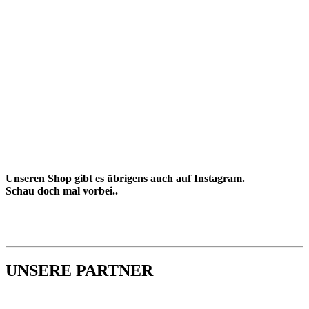
Unseren Shop gibt es übrigens auch auf Instagram.
Schau doch mal vorbei..
UNSERE PARTNER