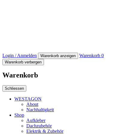
Login / Anmelden
Warenkorb
0
Warenkorb anzeigen
Warenkorb verbergen
Warenkorb
Schliessen
WESTAGON
About
Nachhaltigkeit
Shop
Aufkleber
Dachzubehör
Elektrik & Zubehör