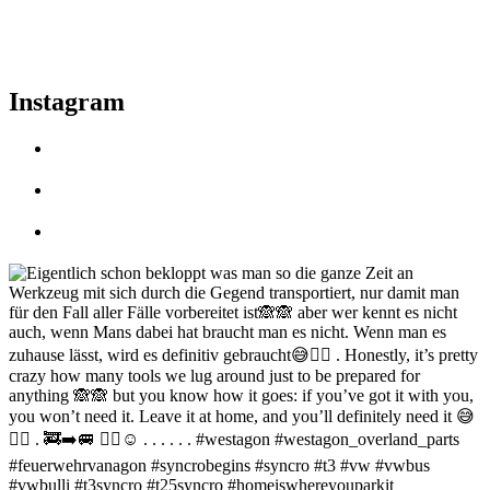
Instagram