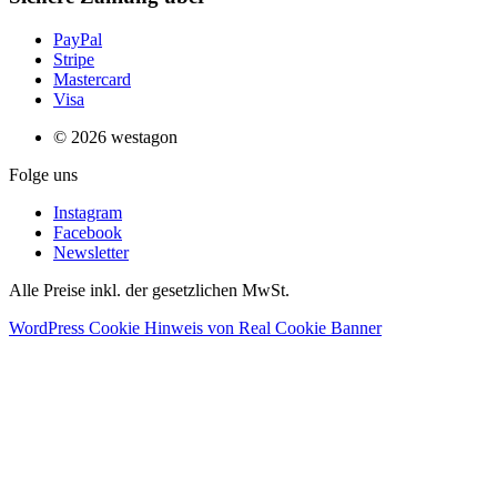
PayPal
Stripe
Mastercard
Visa
© 2026 westagon
Folge uns
Instagram
Facebook
Newsletter
Alle Preise inkl. der gesetzlichen MwSt.
WordPress Cookie Hinweis von Real Cookie Banner