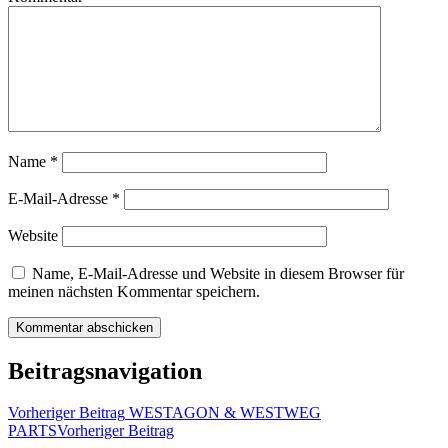
Name
*
E-Mail-Adresse
*
Website
Name, E-Mail-Adresse und Website in diesem Browser für
meinen nächsten Kommentar speichern.
Beitragsnavigation
Vorheriger Beitrag
WESTAGON & WESTWEG
PARTS
Vorheriger Beitrag