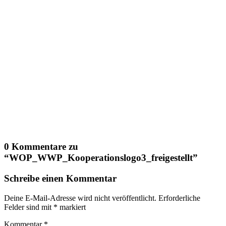
0 Kommentare zu
“
WOP_WWP_Kooperationslogo3_freigestellt
”
Schreibe einen Kommentar
Deine E-Mail-Adresse wird nicht veröffentlicht.
Erforderliche
Felder sind mit
*
markiert
Kommentar
*