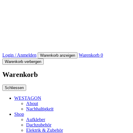
Login / Anmelden
Warenkorb
0
Warenkorb anzeigen
Warenkorb verbergen
Warenkorb
Schliessen
WESTAGON
About
Nachhaltigkeit
Shop
Aufkleber
Dachzubehör
Elektrik & Zubehör