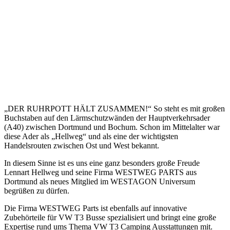
„DER RUHRPOTT HÄLT ZUSAMMEN!“ So steht es mit großen
Buchstaben auf den Lärmschutzwänden der Hauptverkehrsader
(A40) zwischen Dortmund und Bochum. Schon im Mittelalter war
diese Ader als „Hellweg“ und als eine der wichtigsten
Handelsrouten zwischen Ost und West bekannt.
In diesem Sinne ist es uns eine ganz besonders große Freude
Lennart Hellweg und seine Firma WESTWEG PARTS aus
Dortmund als neues Mitglied im WESTAGON Universum
begrüßen zu dürfen.
Die Firma WESTWEG Parts ist ebenfalls auf innovative
Zubehörteile für VW T3 Busse spezialisiert und bringt eine große
Expertise rund ums Thema VW T3 Camping Ausstattungen mit.