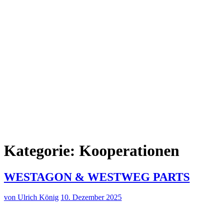
Kategorie:
Kooperationen
WESTAGON & WESTWEG PARTS
von Ulrich König
10. Dezember 2025