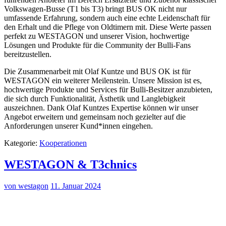
Volkswagen-Busse (T1 bis T3) bringt BUS OK nicht nur
umfassende Erfahrung, sondern auch eine echte Leidenschaft für
den Erhalt und die Pflege von Oldtimern mit. Diese Werte passen
perfekt zu WESTAGON und unserer Vision, hochwertige
Lösungen und Produkte für die Community der Bulli-Fans
bereitzustellen.
Die Zusammenarbeit mit Olaf Kuntze und BUS OK ist für
WESTAGON ein weiterer Meilenstein. Unsere Mission ist es,
hochwertige Produkte und Services für Bulli-Besitzer anzubieten,
die sich durch Funktionalität, Ästhetik und Langlebigkeit
auszeichnen. Dank Olaf Kuntzes Expertise können wir unser
Angebot erweitern und gemeinsam noch gezielter auf die
Anforderungen unserer Kund*innen eingehen.
Kategorie:
Kooperationen
WESTAGON & T3chnics
von westagon
11. Januar 2024