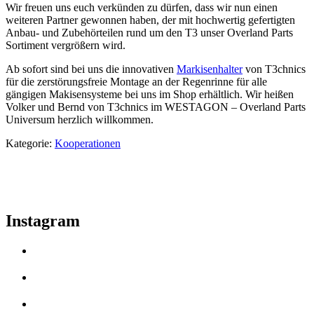
Wir freuen uns euch verkünden zu dürfen, dass wir nun einen
weiteren Partner gewonnen haben, der mit hochwertig gefertigten
Anbau- und Zubehörteilen rund um den T3 unser Overland Parts
Sortiment vergrößern wird.
Ab sofort sind bei uns die innovativen
Markisenhalter
von T3chnics
für die zerstörungsfreie Montage an der Regenrinne für alle
gängigen Makisensysteme bei uns im Shop erhältlich. Wir heißen
Volker und Bernd von T3chnics im WESTAGON – Overland Parts
Universum herzlich willkommen.
Kategorie:
Kooperationen
Instagram