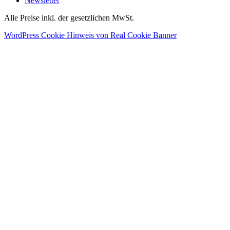
Newsletter
Alle Preise inkl. der gesetzlichen MwSt.
WordPress Cookie Hinweis von Real Cookie Banner