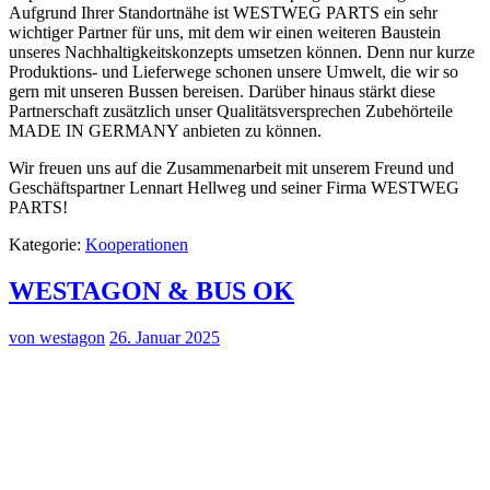
Aufgrund Ihrer Standortnähe ist WESTWEG PARTS ein sehr
wichtiger Partner für uns, mit dem wir einen weiteren Baustein
unseres Nachhaltigkeitskonzepts umsetzen können. Denn nur kurze
Produktions- und Lieferwege schonen unsere Umwelt, die wir so
gern mit unseren Bussen bereisen. Darüber hinaus stärkt diese
Partnerschaft zusätzlich unser Qualitätsversprechen Zubehörteile
MADE IN GERMANY anbieten zu können.
Wir freuen uns auf die Zusammenarbeit mit unserem Freund und
Geschäftspartner Lennart Hellweg und seiner Firma WESTWEG
PARTS!
Kategorie:
Kooperationen
WESTAGON & BUS OK
von westagon
26. Januar 2025