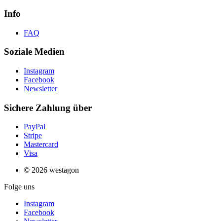
Info
FAQ
Soziale Medien
Instagram
Facebook
Newsletter
Sichere Zahlung über
PayPal
Stripe
Mastercard
Visa
© 2026 westagon
Folge uns
Instagram
Facebook