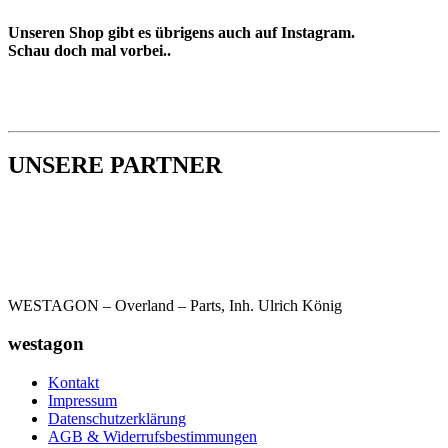
Unseren Shop gibt es übrigens auch auf Instagram.
Schau doch mal vorbei..
UNSERE PARTNER
WESTAGON – Overland – Parts, Inh. Ulrich König
westagon
Kontakt
Impressum
Datenschutzerklärung
AGB & Widerrufsbestimmungen