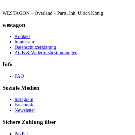
WESTAGON – Overland – Parts, Inh. Ulrich König
westagon
Kontakt
Impressum
Datenschutzerklärung
AGB & Widerrufsbestimmungen
Info
FAQ
Soziale Medien
Instagram
Facebook
Newsletter
Sichere Zahlung über
PayPal