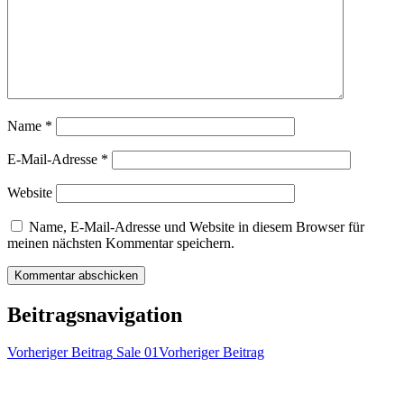
Name
*
E-Mail-Adresse
*
Website
Name, E-Mail-Adresse und Website in diesem Browser für
meinen nächsten Kommentar speichern.
Beitragsnavigation
Vorheriger Beitrag
Sale 01
Vorheriger Beitrag