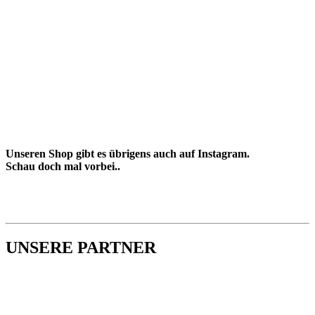
Unseren Shop gibt es übrigens auch auf Instagram.
Schau doch mal vorbei..
UNSERE PARTNER