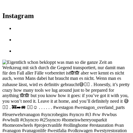
Instagram