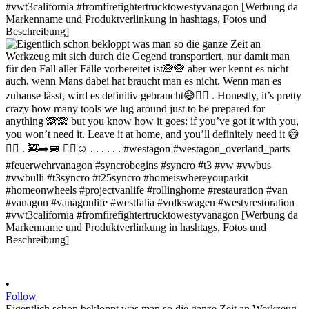
•
Follow
Eigentlich schon bekloppt was man so die ganze Zeit an Werkzeug