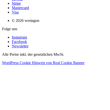
Stripe
Mastercard
Visa
© 2026 westagon
Folge uns
Instagram
Facebook
Newsletter
Alle Preise inkl. der gesetzlichen MwSt.
WordPress Cookie Hinweis von Real Cookie Banner