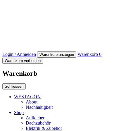
Login / Anmelden
Warenkorb
0
Warenkorb anzeigen
Warenkorb verbergen
Warenkorb
Schliessen
WESTAGON
About
Nachhaltigkeit
Shop
Aufkleber
Dachzubehör
Elektrik & Zubehör