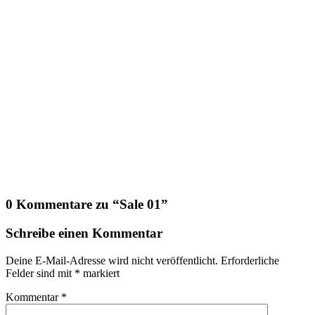
0 Kommentare zu “
Sale 01
”
Schreibe einen Kommentar
Deine E-Mail-Adresse wird nicht veröffentlicht.
Erforderliche
Felder sind mit
*
markiert
Kommentar
*