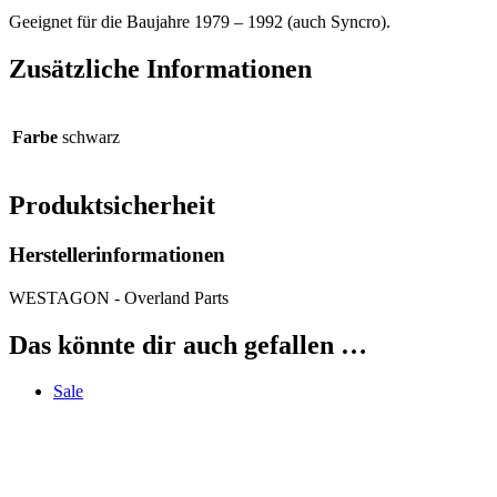
Geeignet für die Baujahre 1979 – 1992 (auch Syncro).
Zusätzliche Informationen
Farbe
schwarz
Produktsicherheit
Herstellerinformationen
WESTAGON - Overland Parts
Das könnte dir auch gefallen …
Sale