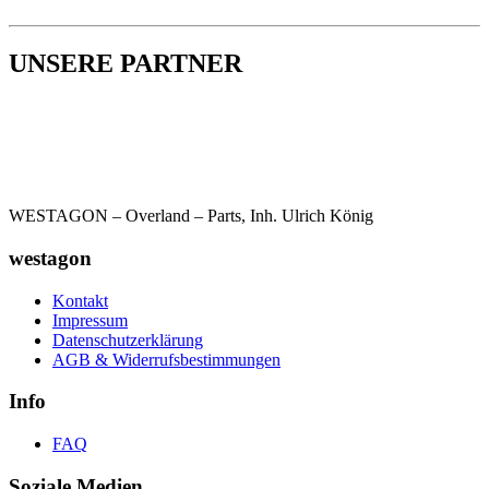
UNSERE PARTNER
WESTAGON – Overland – Parts, Inh. Ulrich König
westagon
Kontakt
Impressum
Datenschutzerklärung
AGB & Widerrufsbestimmungen
Info
FAQ
Soziale Medien