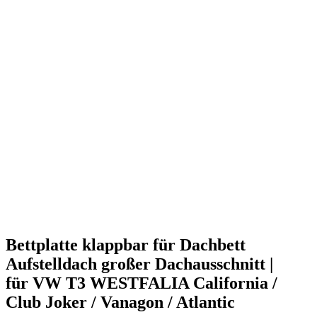
Bettplatte klappbar für Dachbett
Aufstelldach großer Dachausschnitt |
für VW T3 WESTFALIA California /
Club Joker / Vanagon / Atlantic