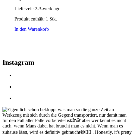
Lieferzeit:
2-3-werktage
Produkt enthält: 1
Stk.
In den Warenkorb
Instagram