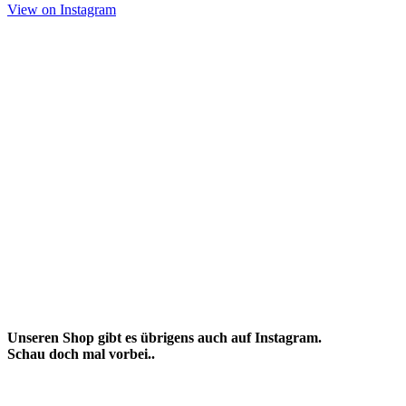
View on Instagram
Unseren Shop gibt es übrigens auch auf Instagram.
Schau doch mal vorbei..