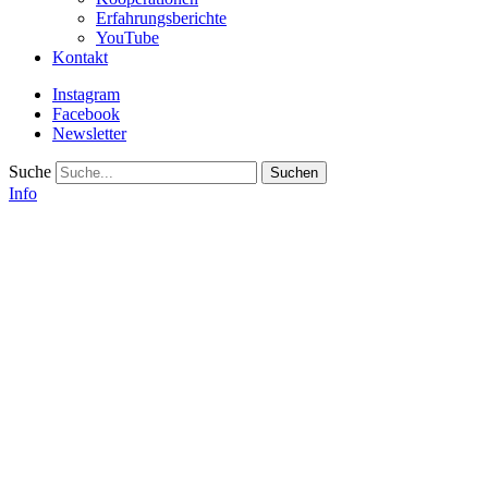
Erfahrungsberichte
YouTube
Kontakt
Instagram
Facebook
Newsletter
Suche
Info