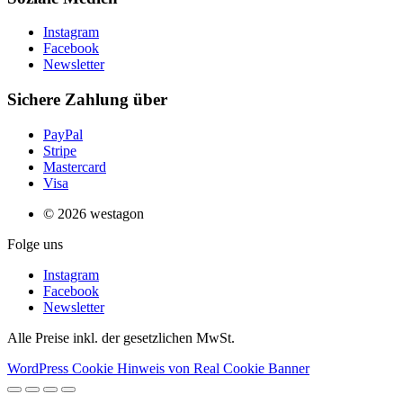
Instagram
Facebook
Newsletter
Sichere Zahlung über
PayPal
Stripe
Mastercard
Visa
© 2026 westagon
Folge uns
Instagram
Facebook
Newsletter
Alle Preise inkl. der gesetzlichen MwSt.
WordPress Cookie Hinweis von Real Cookie Banner