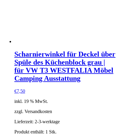
Scharnierwinkel für Deckel über
Spüle des Küchenblock grau |
für VW T3 WESTFALIA Möbel
Camping Ausstattung
€
7,50
inkl. 19 % MwSt.
zzgl. Versandkosten
Lieferzeit:
2-3-werktage
Produkt enthält: 1
Stk.