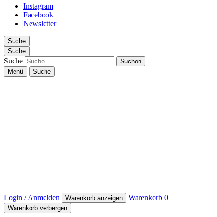
Instagram
Facebook
Newsletter
Suche
Suche
Suche
Menü
Suche
Login / Anmelden
Warenkorb
0
Warenkorb anzeigen
Warenkorb verbergen