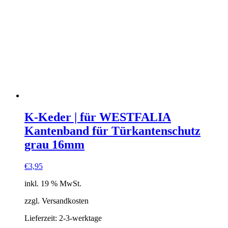
K-Keder | für WESTFALIA
Kantenband für Türkantenschutz
grau 16mm
€
3,95
inkl. 19 % MwSt.
zzgl. Versandkosten
Lieferzeit:
2-3-werktage