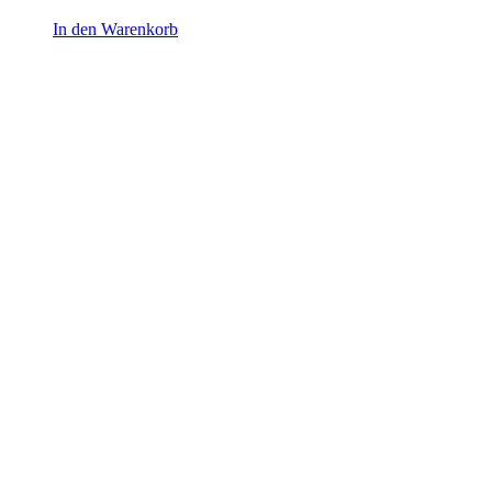
In den Warenkorb