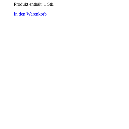
Produkt enthält: 1
Stk.
In den Warenkorb