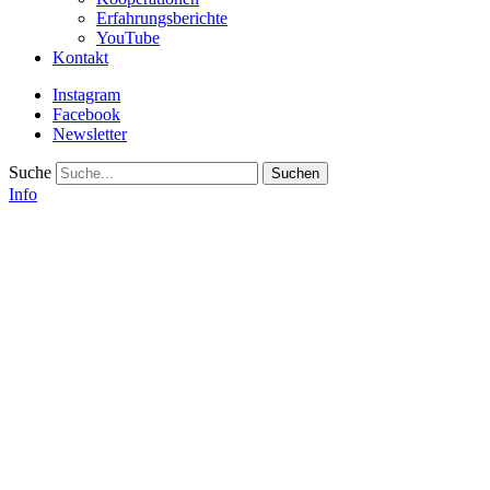
Erfahrungsberichte
YouTube
Kontakt
Instagram
Facebook
Newsletter
Suche
Info