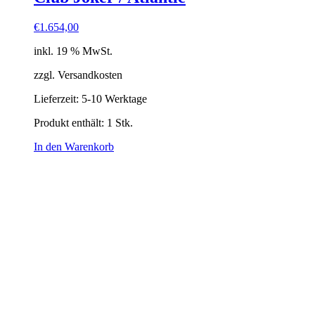
€
1.654,00
inkl. 19 % MwSt.
zzgl. Versandkosten
Lieferzeit:
5-10 Werktage
Produkt enthält: 1
Stk.
In den Warenkorb