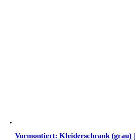
Vormontiert: Kleiderschrank (grau) |