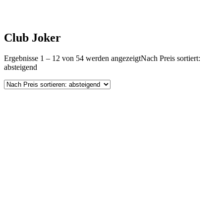
Club Joker
Ergebnisse 1 – 12 von 54 werden angezeigt
Nach Preis sortiert:
absteigend