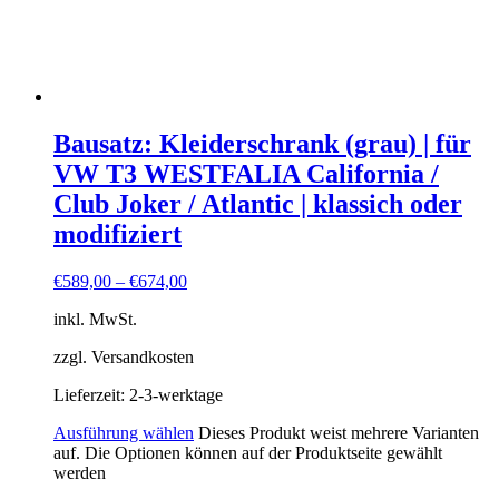
Bausatz: Kleiderschrank (grau) | für
VW T3 WESTFALIA California /
Club Joker / Atlantic | klassich oder
modifiziert
€
589,00
–
€
674,00
inkl. MwSt.
zzgl. Versandkosten
Lieferzeit:
2-3-werktage
Ausführung wählen
Dieses Produkt weist mehrere Varianten
auf. Die Optionen können auf der Produktseite gewählt
werden