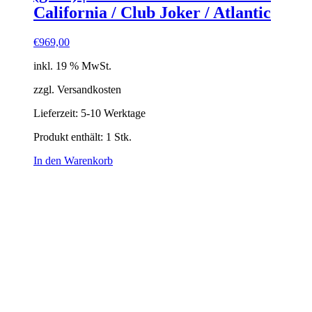
California / Club Joker / Atlantic
€
969,00
inkl. 19 % MwSt.
zzgl. Versandkosten
Lieferzeit:
5-10 Werktage
Produkt enthält: 1
Stk.
In den Warenkorb