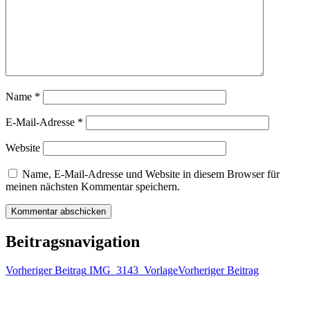
Name
*
E-Mail-Adresse
*
Website
Name, E-Mail-Adresse und Website in diesem Browser für
meinen nächsten Kommentar speichern.
Beitragsnavigation
Vorheriger Beitrag
IMG_3143_Vorlage
Vorheriger Beitrag