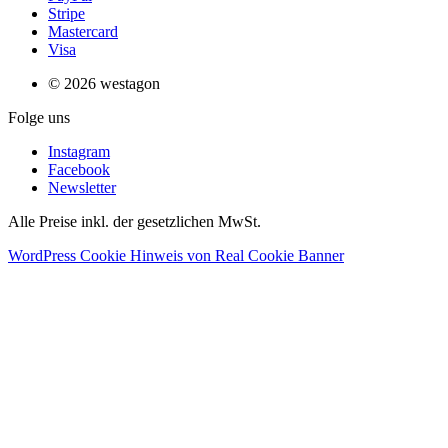
Stripe
Mastercard
Visa
© 2026 westagon
Folge uns
Instagram
Facebook
Newsletter
Alle Preise inkl. der gesetzlichen MwSt.
WordPress Cookie Hinweis von Real Cookie Banner