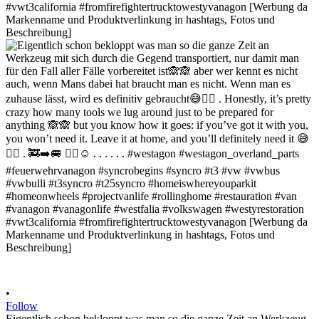
•
Follow
Eigentlich schon bekloppt was man so die ganze Zeit an Werkzeug