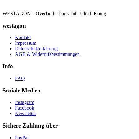
WESTAGON – Overland – Parts, Inh. Ulrich König
westagon
Kontakt
Impressum
Datenschutzerklärung
AGB & Widerrufsbestimmungen
Info
FAQ
Soziale Medien
Instagram
Facebook
Newsletter
Sichere Zahlung über
PayPal