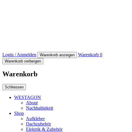
Login / Anmelden
Warenkorb
0
Warenkorb anzeigen
Warenkorb verbergen
Warenkorb
Schliessen
WESTAGON
About
Nachhaltigkeit
Shop
Aufkleber
Dachzubehör
Elektrik & Zubehör