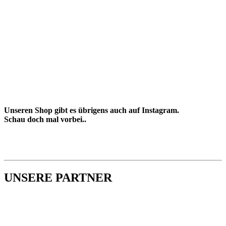
Unseren Shop gibt es übrigens auch auf Instagram.
Schau doch mal vorbei..
UNSERE PARTNER