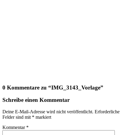
0 Kommentare zu “
IMG_3143_Vorlage
”
Schreibe einen Kommentar
Deine E-Mail-Adresse wird nicht veröffentlicht.
Erforderliche
Felder sind mit
*
markiert
Kommentar
*