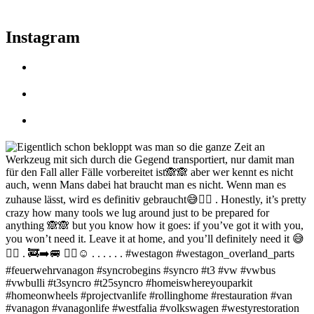
Instagram