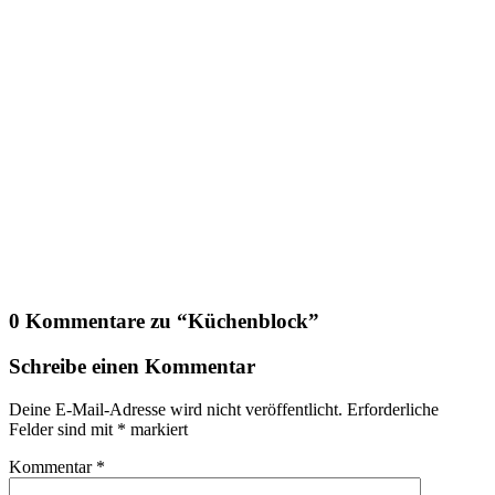
0 Kommentare zu “
Küchenblock
”
Schreibe einen Kommentar
Deine E-Mail-Adresse wird nicht veröffentlicht.
Erforderliche
Felder sind mit
*
markiert
Kommentar
*