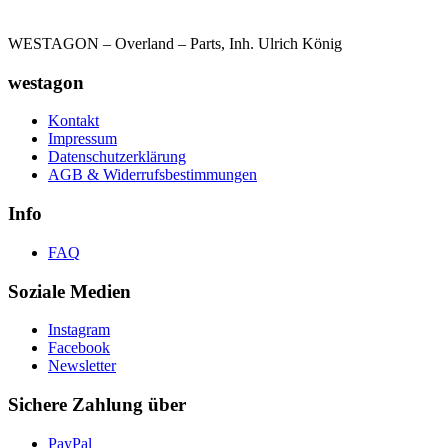
WESTAGON – Overland – Parts, Inh. Ulrich König
westagon
Kontakt
Impressum
Datenschutzerklärung
AGB & Widerrufsbestimmungen
Info
FAQ
Soziale Medien
Instagram
Facebook
Newsletter
Sichere Zahlung über
PayPal