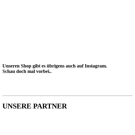
Unseren Shop gibt es übrigens auch auf Instagram.
Schau doch mal vorbei..
UNSERE PARTNER