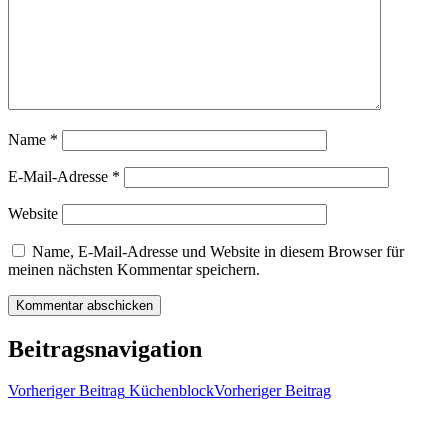
Name
*
E-Mail-Adresse
*
Website
Name, E-Mail-Adresse und Website in diesem Browser für
meinen nächsten Kommentar speichern.
Beitragsnavigation
Vorheriger Beitrag
Küchenblock
Vorheriger Beitrag