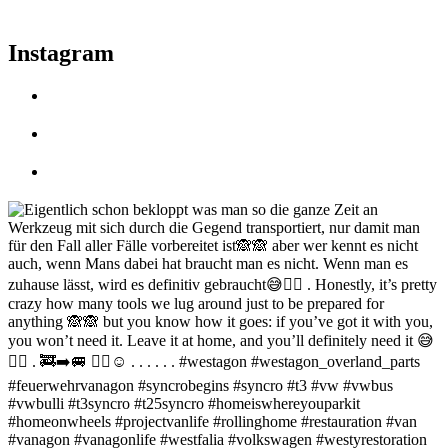
Instagram