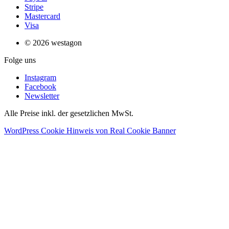
Stripe
Mastercard
Visa
© 2026 westagon
Folge uns
Instagram
Facebook
Newsletter
Alle Preise inkl. der gesetzlichen MwSt.
WordPress Cookie Hinweis von Real Cookie Banner