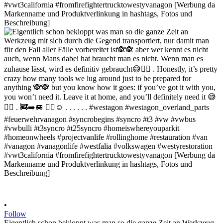
•
Follow
Eigentlich schon bekloppt was man so die ganze Zeit an Werkzeug