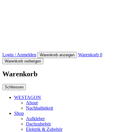
Login / Anmelden
Warenkorb
0
Warenkorb anzeigen
Warenkorb verbergen
Warenkorb
Schliessen
WESTAGON
About
Nachhaltigkeit
Shop
Aufkleber
Dachzubehör
Elektrik & Zubehör