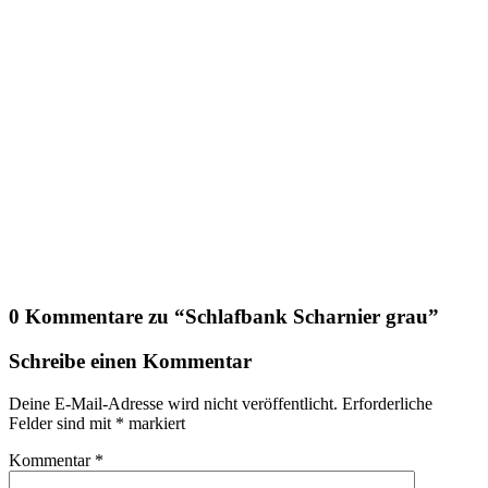
0 Kommentare zu “
Schlafbank Scharnier grau
”
Schreibe einen Kommentar
Deine E-Mail-Adresse wird nicht veröffentlicht.
Erforderliche
Felder sind mit
*
markiert
Kommentar
*