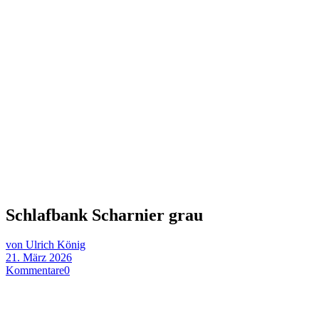
Schlafbank Scharnier grau
von Ulrich König
21. März 2026
Kommentare
0