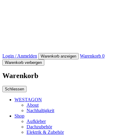
Login / Anmelden
Warenkorb
0
Warenkorb anzeigen
Warenkorb verbergen
Warenkorb
Schliessen
WESTAGON
About
Nachhaltigkeit
Shop
Aufkleber
Dachzubehör
Elektrik & Zubehör