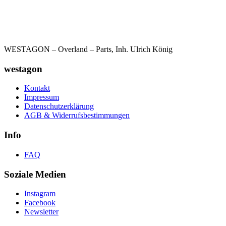
WESTAGON – Overland – Parts, Inh. Ulrich König
westagon
Kontakt
Impressum
Datenschutzerklärung
AGB & Widerrufsbestimmungen
Info
FAQ
Soziale Medien
Instagram
Facebook
Newsletter