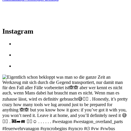
Instagram