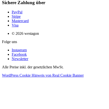
Sichere Zahlung über
PayPal
Stripe
Mastercard
Visa
© 2026 westagon
Folge uns
Instagram
Facebook
Newsletter
Alle Preise inkl. der gesetzlichen MwSt.
WordPress Cookie Hinweis von Real Cookie Banner