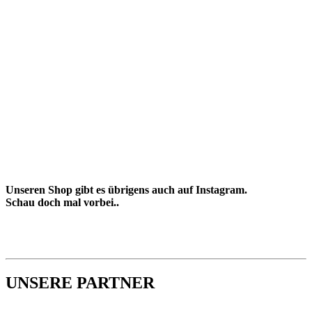
Unseren Shop gibt es übrigens auch auf Instagram.
Schau doch mal vorbei..
UNSERE PARTNER