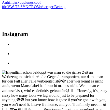
Anhängerkupplungskopf
für VW T3 SYNCRO
Vorheriger Beitrag
Instagram