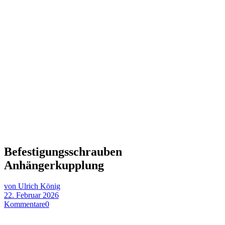
Befestigungsschrauben
Anhängerkupplung
von Ulrich König
22. Februar 2026
Kommentare
0