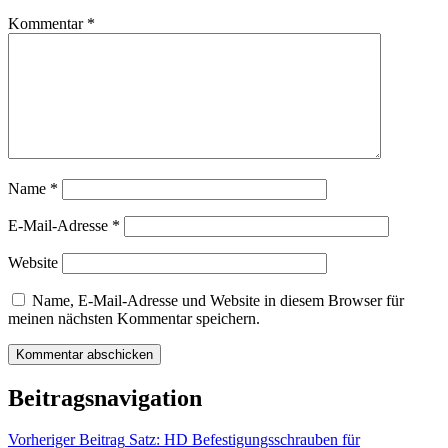
Kommentar
*
Name
*
E-Mail-Adresse
*
Website
Name, E-Mail-Adresse und Website in diesem Browser für
meinen nächsten Kommentar speichern.
Beitragsnavigation
Vorheriger Beitrag
Satz: HD Befestigungsschrauben für