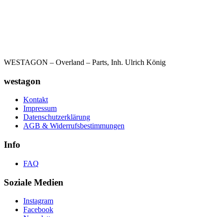
WESTAGON – Overland – Parts, Inh. Ulrich König
westagon
Kontakt
Impressum
Datenschutzerklärung
AGB & Widerrufsbestimmungen
Info
FAQ
Soziale Medien
Instagram
Facebook