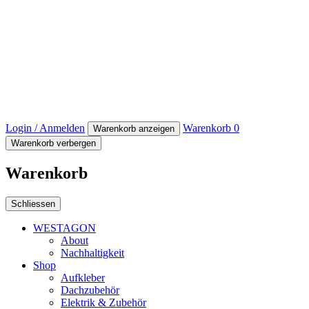
Login / Anmelden
Warenkorb
0
Warenkorb anzeigen
Warenkorb verbergen
Warenkorb
Schliessen
WESTAGON
About
Nachhaltigkeit
Shop
Aufkleber
Dachzubehör
Elektrik & Zubehör