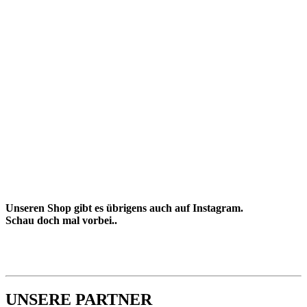
Unseren Shop gibt es übrigens auch auf Instagram.
Schau doch mal vorbei..
UNSERE PARTNER