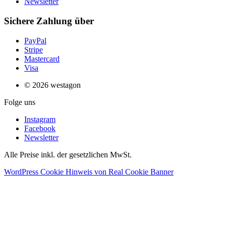
Newsletter
Sichere Zahlung über
PayPal
Stripe
Mastercard
Visa
© 2026 westagon
Folge uns
Instagram
Facebook
Newsletter
Alle Preise inkl. der gesetzlichen MwSt.
WordPress Cookie Hinweis von Real Cookie Banner