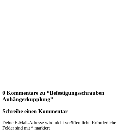
0 Kommentare zu “
Befestigungsschrauben
Anhängerkupplung
”
Schreibe einen Kommentar
Deine E-Mail-Adresse wird nicht veröffentlicht.
Erforderliche
Felder sind mit
*
markiert