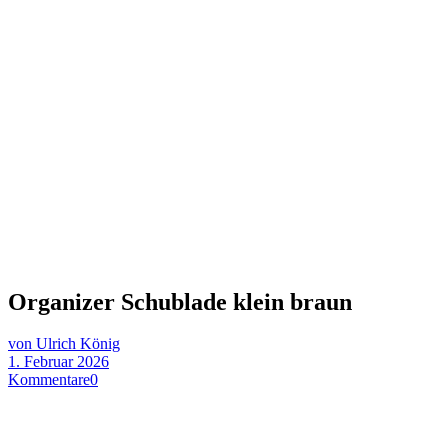
Organizer Schublade klein braun
von Ulrich König
1. Februar 2026
Kommentare
0