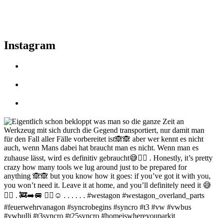
Instagram