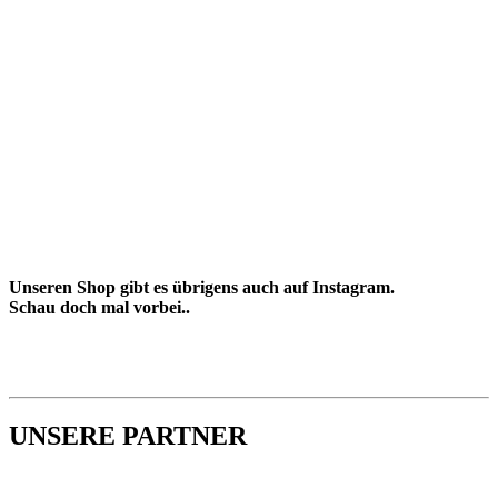
Unseren Shop gibt es übrigens auch auf Instagram.
Schau doch mal vorbei..
UNSERE PARTNER