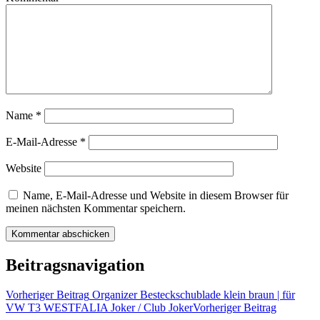
Name
*
E-Mail-Adresse
*
Website
Name, E-Mail-Adresse und Website in diesem Browser für
meinen nächsten Kommentar speichern.
Beitragsnavigation
Vorheriger Beitrag
Organizer Besteckschublade klein braun | für
VW T3 WESTFALIA Joker / Club Joker
Vorheriger Beitrag