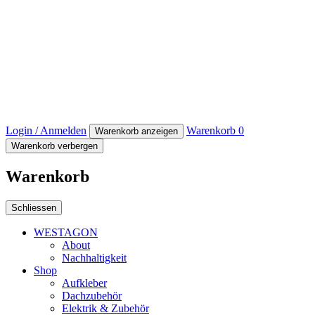
Login / Anmelden
Warenkorb
0
Warenkorb anzeigen
Warenkorb verbergen
Warenkorb
Schliessen
WESTAGON
About
Nachhaltigkeit
Shop
Aufkleber
Dachzubehör
Elektrik & Zubehör