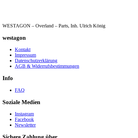
WESTAGON – Overland – Parts, Inh. Ulrich König
westagon
Kontakt
Impressum
Datenschutzerklärung
AGB & Widerrufsbestimmungen
Info
FAQ
Soziale Medien
Instagram
Facebook
Newsletter
Sichere Zahlung über