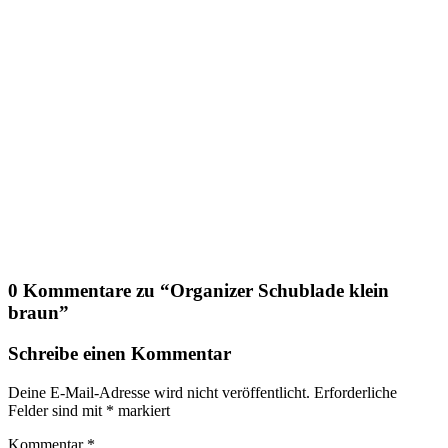
0 Kommentare zu “
Organizer Schublade klein
braun
”
Schreibe einen Kommentar
Deine E-Mail-Adresse wird nicht veröffentlicht.
Erforderliche
Felder sind mit
*
markiert
Kommentar
*