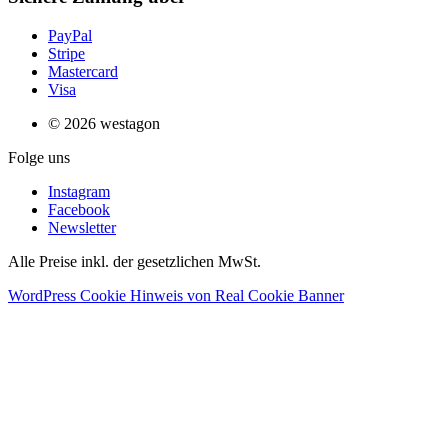
PayPal
Stripe
Mastercard
Visa
© 2026 westagon
Folge uns
Instagram
Facebook
Newsletter
Alle Preise inkl. der gesetzlichen MwSt.
WordPress Cookie Hinweis von Real Cookie Banner