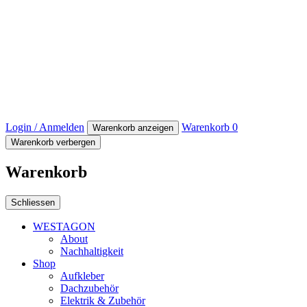
Login / Anmelden
Warenkorb
0
Warenkorb anzeigen
Warenkorb verbergen
Warenkorb
Schliessen
WESTAGON
About
Nachhaltigkeit
Shop
Aufkleber
Dachzubehör
Elektrik & Zubehör