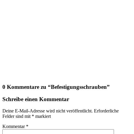
0 Kommentare zu “
Befestigungsschrauben
”
Schreibe einen Kommentar
Deine E-Mail-Adresse wird nicht veröffentlicht.
Erforderliche
Felder sind mit
*
markiert
Kommentar
*