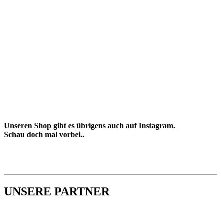
Unseren Shop gibt es übrigens auch auf Instagram.
Schau doch mal vorbei..
UNSERE PARTNER