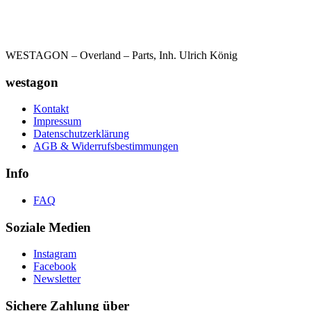
WESTAGON – Overland – Parts, Inh. Ulrich König
westagon
Kontakt
Impressum
Datenschutzerklärung
AGB & Widerrufsbestimmungen
Info
FAQ
Soziale Medien
Instagram
Facebook
Newsletter
Sichere Zahlung über