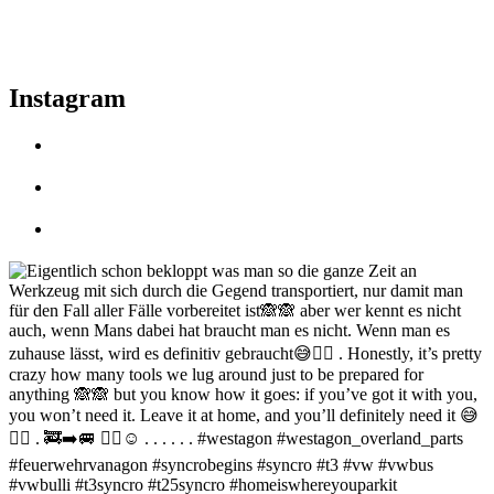
Instagram