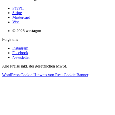
PayPal
Stripe
Mastercard
Visa
© 2026 westagon
Folge uns
Instagram
Facebook
Newsletter
Alle Preise inkl. der gesetzlichen MwSt.
WordPress Cookie Hinweis von Real Cookie Banner