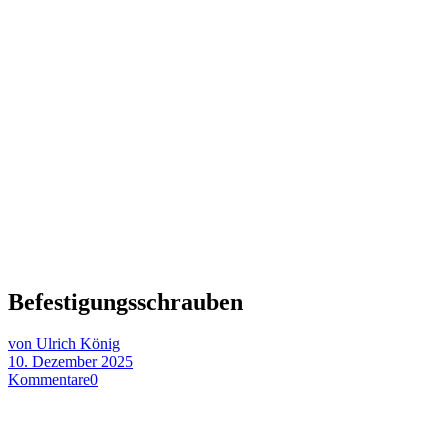
Befestigungsschrauben
von Ulrich König
10. Dezember 2025
Kommentare
0