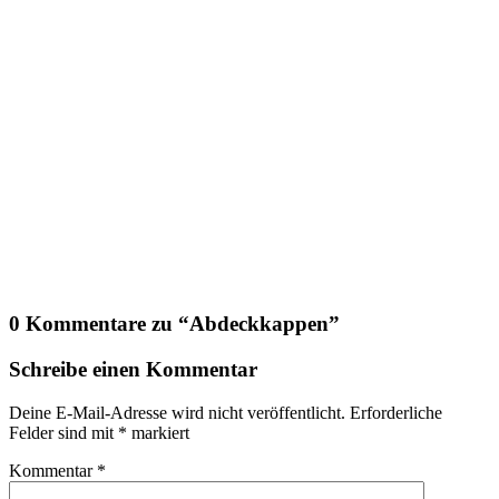
0 Kommentare zu “
Abdeckkappen
”
Schreibe einen Kommentar
Deine E-Mail-Adresse wird nicht veröffentlicht.
Erforderliche
Felder sind mit
*
markiert
Kommentar
*