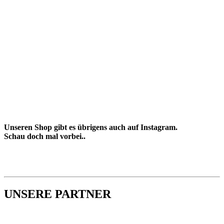
Unseren Shop gibt es übrigens auch auf Instagram.
Schau doch mal vorbei..
UNSERE PARTNER