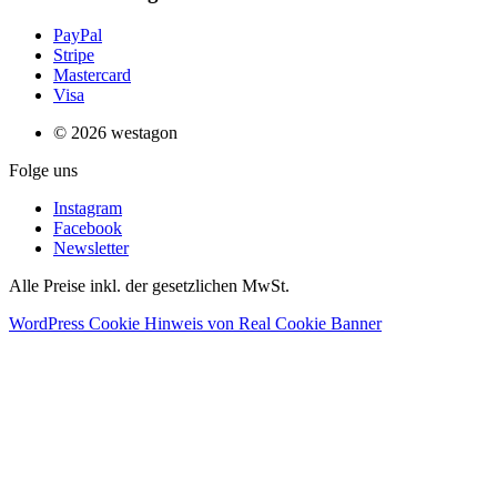
PayPal
Stripe
Mastercard
Visa
© 2026 westagon
Folge uns
Instagram
Facebook
Newsletter
Alle Preise inkl. der gesetzlichen MwSt.
WordPress Cookie Hinweis von Real Cookie Banner