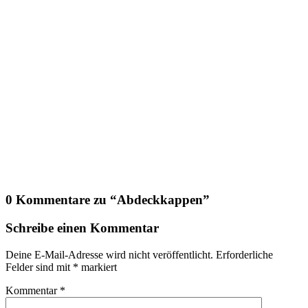
0 Kommentare zu “
Abdeckkappen
”
Schreibe einen Kommentar
Deine E-Mail-Adresse wird nicht veröffentlicht.
Erforderliche
Felder sind mit
*
markiert
Kommentar
*