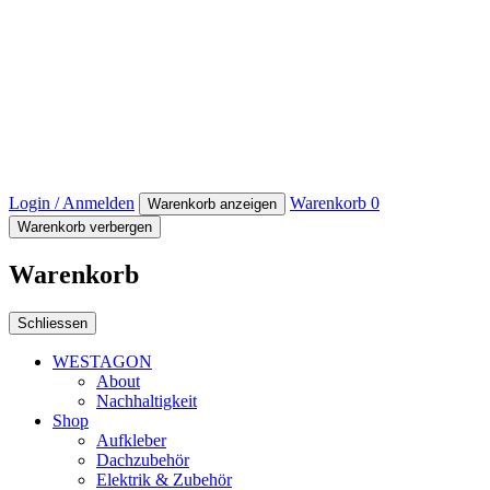
Login / Anmelden
Warenkorb
0
Warenkorb anzeigen
Warenkorb verbergen
Warenkorb
Schliessen
WESTAGON
About
Nachhaltigkeit
Shop
Aufkleber
Dachzubehör
Elektrik & Zubehör