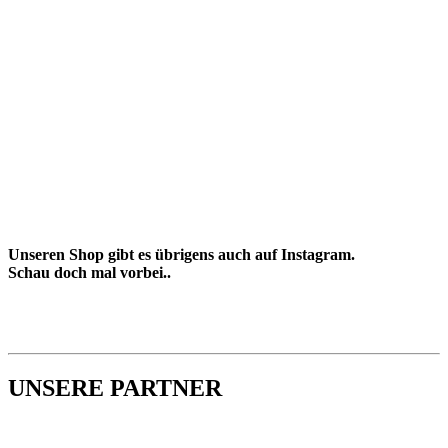
Unseren Shop gibt es übrigens auch auf Instagram.
Schau doch mal vorbei..
UNSERE PARTNER