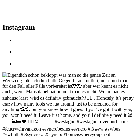
Instagram