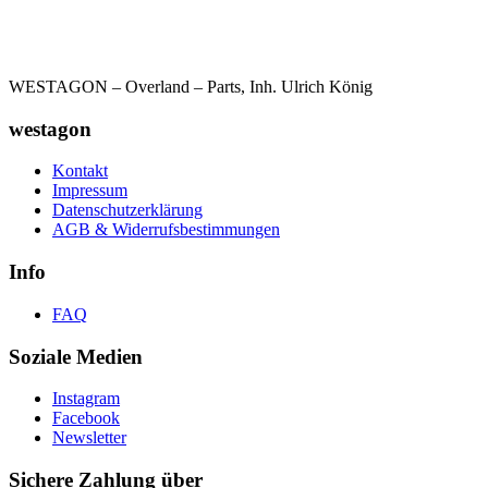
WESTAGON – Overland – Parts, Inh. Ulrich König
westagon
Kontakt
Impressum
Datenschutzerklärung
AGB & Widerrufsbestimmungen
Info
FAQ
Soziale Medien
Instagram
Facebook
Newsletter
Sichere Zahlung über