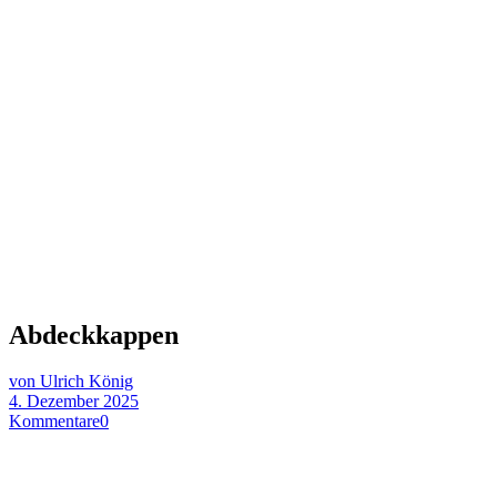
Abdeckkappen
von Ulrich König
4. Dezember 2025
Kommentare
0