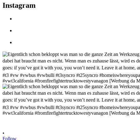
Instagram
•
Follow