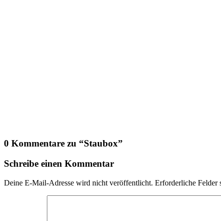
0 Kommentare zu “
Staubox
”
Schreibe einen Kommentar
Deine E-Mail-Adresse wird nicht veröffentlicht.
Erforderliche Felder 