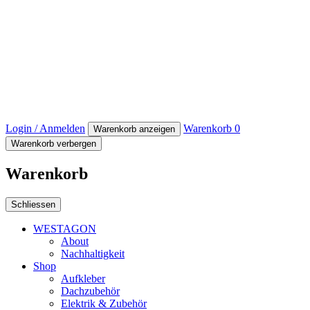
Login / Anmelden
Warenkorb
0
Warenkorb anzeigen
Warenkorb verbergen
Warenkorb
Schliessen
WESTAGON
About
Nachhaltigkeit
Shop
Aufkleber
Dachzubehör
Elektrik & Zubehör