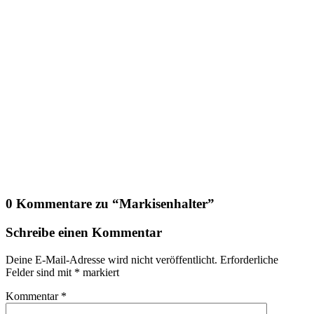
0 Kommentare zu “
Markisenhalter
”
Schreibe einen Kommentar
Deine E-Mail-Adresse wird nicht veröffentlicht.
Erforderliche
Felder sind mit
*
markiert
Kommentar
*