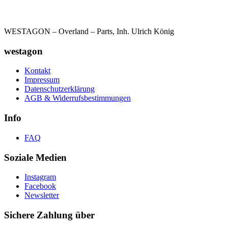
WESTAGON – Overland – Parts, Inh. Ulrich König
westagon
Kontakt
Impressum
Datenschutzerklärung
AGB & Widerrufsbestimmungen
Info
FAQ
Soziale Medien
Instagram
Facebook
Newsletter
Sichere Zahlung über