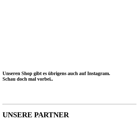
Unseren Shop gibt es übrigens auch auf Instagram.
Schau doch mal vorbei..
UNSERE PARTNER