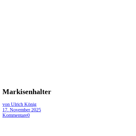
Markisenhalter
von Ulrich König
17. November 2025
Kommentare
0