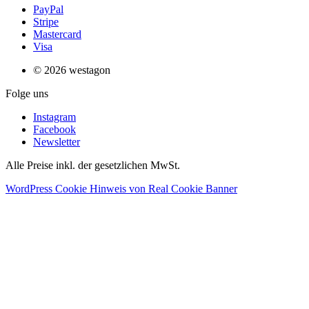
PayPal
Stripe
Mastercard
Visa
© 2026 westagon
Folge uns
Instagram
Facebook
Newsletter
Alle Preise inkl. der gesetzlichen MwSt.
WordPress Cookie Hinweis von Real Cookie Banner