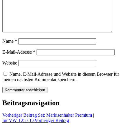
Name
*
E-Mail-Adresse
*
Website
Name, E-Mail-Adresse und Website in diesem Browser für
meinen nächsten Kommentar speichern.
Beitragsnavigation
Vorheriger Beitrag
Set: Markisenhalter Premium |
für VW T25 / T3
Vorheriger Beitrag