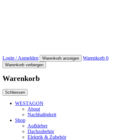
Login / Anmelden
Warenkorb
0
Warenkorb anzeigen
Warenkorb verbergen
Warenkorb
Schliessen
WESTAGON
About
Nachhaltigkeit
Shop
Aufkleber
Dachzubehör
Elektrik & Zubehör