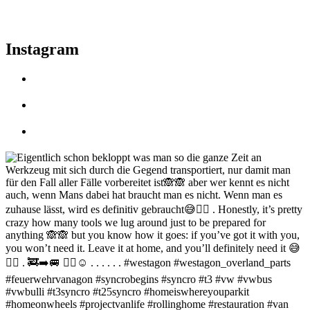
Instagram