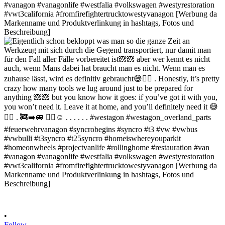
•
Follow