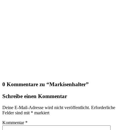
0 Kommentare zu “
Markisenhalter
”
Schreibe einen Kommentar
Deine E-Mail-Adresse wird nicht veröffentlicht.
Erforderliche
Felder sind mit
*
markiert
Kommentar
*