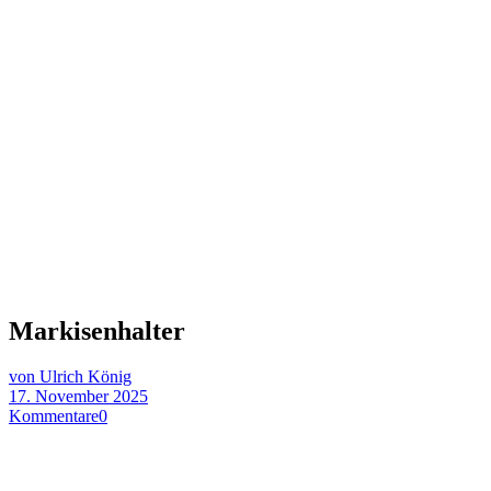
Markisenhalter
von Ulrich König
17. November 2025
Kommentare
0