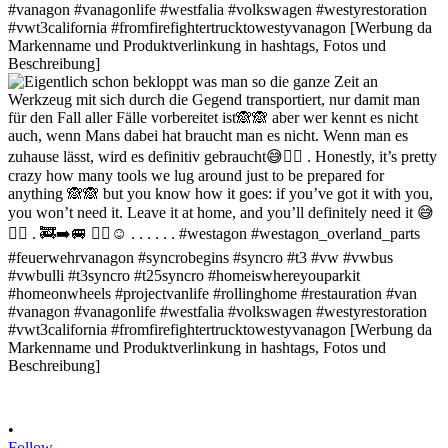
•
Follow