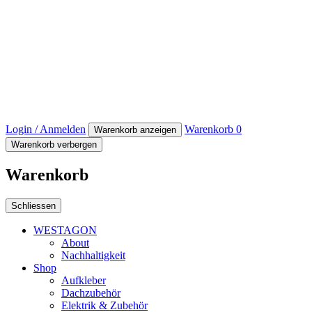
Login / Anmelden
Warenkorb
0
Warenkorb anzeigen
Warenkorb verbergen
Warenkorb
Schliessen
WESTAGON
About
Nachhaltigkeit
Shop
Aufkleber
Dachzubehör
Elektrik & Zubehör