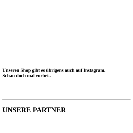
Unseren Shop gibt es übrigens auch auf Instagram.
Schau doch mal vorbei..
UNSERE PARTNER