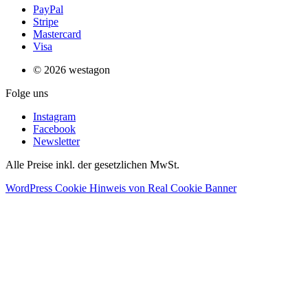
PayPal
Stripe
Mastercard
Visa
© 2026 westagon
Folge uns
Instagram
Facebook
Newsletter
Alle Preise inkl. der gesetzlichen MwSt.
WordPress Cookie Hinweis von Real Cookie Banner