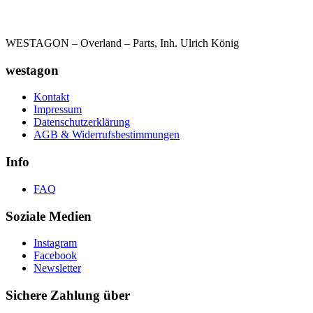
WESTAGON – Overland – Parts, Inh. Ulrich König
westagon
Kontakt
Impressum
Datenschutzerklärung
AGB & Widerrufsbestimmungen
Info
FAQ
Soziale Medien
Instagram
Facebook
Newsletter
Sichere Zahlung über