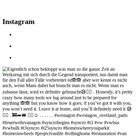
Instagram