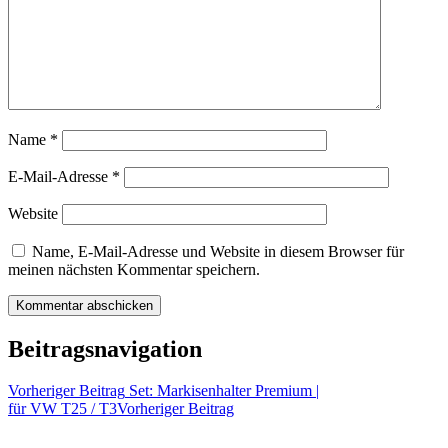
Name
*
E-Mail-Adresse
*
Website
Name, E-Mail-Adresse und Website in diesem Browser für
meinen nächsten Kommentar speichern.
Beitragsnavigation
Vorheriger Beitrag
Set: Markisenhalter Premium |
für VW T25 / T3
Vorheriger Beitrag