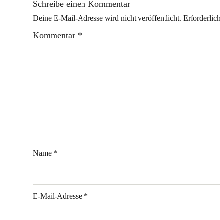
Schreibe einen Kommentar
Deine E-Mail-Adresse wird nicht veröffentlicht.
Erforderlic
Kommentar
*
Name
*
E-Mail-Adresse
*