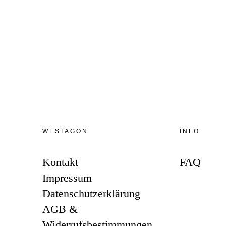
WESTAGON
INFO
Kontakt
FAQ
Impressum
Datenschutzerklärung
AGB &
Widerrufsbestimmungen