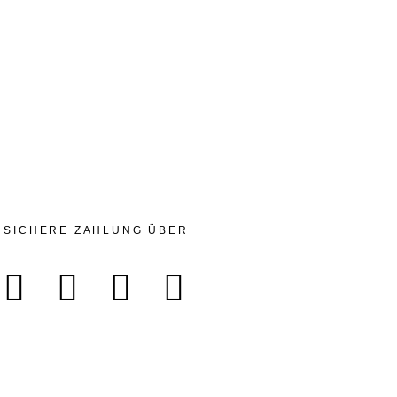
SICHERE ZAHLUNG ÜBER