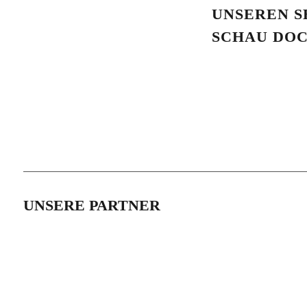
UNSEREN S
SCHAU DOC
UNSERE PARTNER