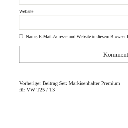
Website
Name, E-Mail-Adresse und Website in diesem Browser 
Vorheriger Beitrag
Set: Markisenhalter Premium |
für VW T25 / T3