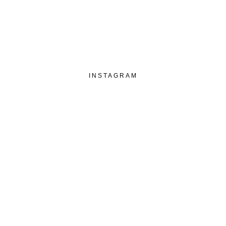
INSTAGRAM