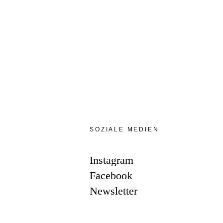
SOZIALE MEDIEN
Instagram
Facebook
Newsletter