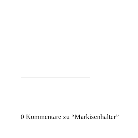
0 Kommentare zu “
Markisenhalter
”