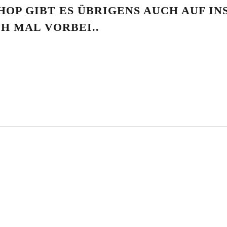
HOP GIBT ES ÜBRIGENS AUCH AUF I
H MAL VORBEI..