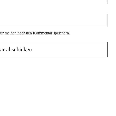
für meinen nächsten Kommentar speichern.