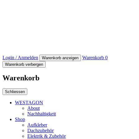
Login / Anmelden
Warenkorb
0
Warenkorb anzeigen
Warenkorb verbergen
Warenkorb
Schliessen
WESTAGON
About
Nachhaltigkeit
Shop
Aufkleber
Dachzubehör
Elektrik & Zubehör