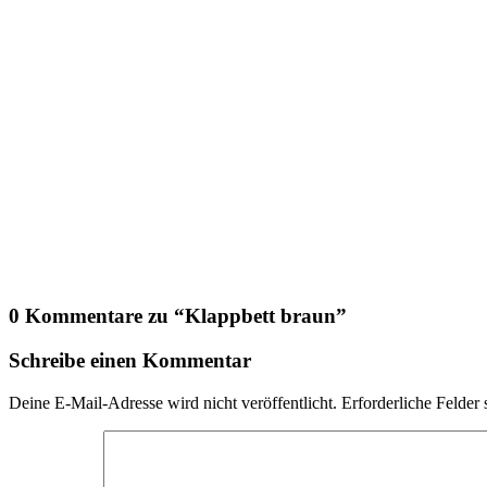
0 Kommentare zu “
Klappbett braun
”
Schreibe einen Kommentar
Deine E-Mail-Adresse wird nicht veröffentlicht.
Erforderliche Felder 