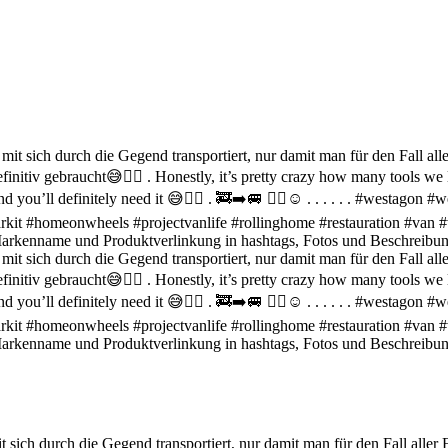
sich durch die Gegend transportiert, nur damit man für den Fall aller 