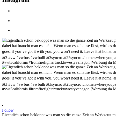
•
Follow
Eigentlich schon bekloppt was man so die ganze Zeit an Werkzeug mit 