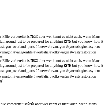
Fälle vorbereitet ist🙈🙈 aber wer kennt es nicht auch, wenn Mans