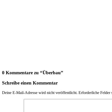
0 Kommentare zu “
Überbau
”
Schreibe einen Kommentar
Deine E-Mail-Adresse wird nicht veröffentlicht.
Erforderliche Felder 