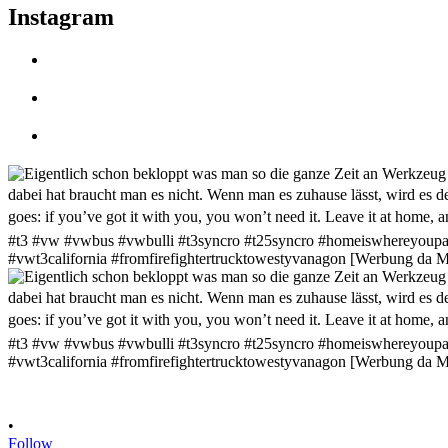
Instagram
•
Follow