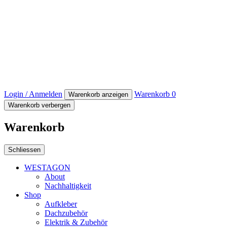
Login / Anmelden
Warenkorb
0
Warenkorb anzeigen
Warenkorb verbergen
Warenkorb
Schliessen
WESTAGON
About
Nachhaltigkeit
Shop
Aufkleber
Dachzubehör
Elektrik & Zubehör