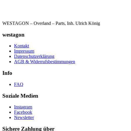
WESTAGON – Overland – Parts, Inh. Ulrich König
westagon
Kontakt
Impressum
Datenschutzerklärung
AGB & Widerrufsbestimmungen
Info
FAQ
Soziale Medien
Instagram
Facebook
Newsletter
Sichere Zahlung über