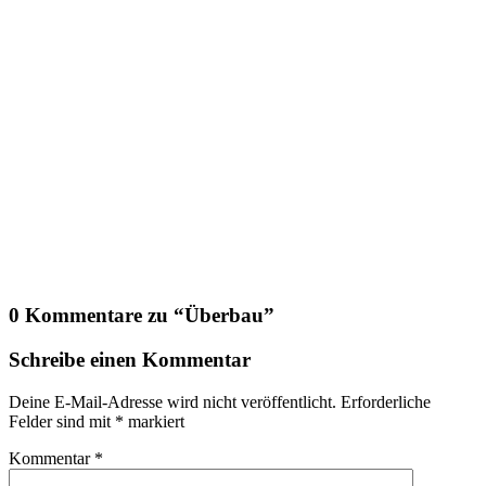
0 Kommentare zu “
Überbau
”
Schreibe einen Kommentar
Deine E-Mail-Adresse wird nicht veröffentlicht.
Erforderliche
Felder sind mit
*
markiert
Kommentar
*