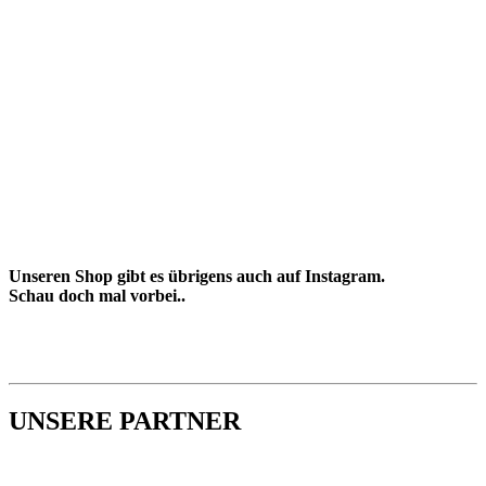
Unseren Shop gibt es übrigens auch auf Instagram.
Schau doch mal vorbei..
UNSERE PARTNER