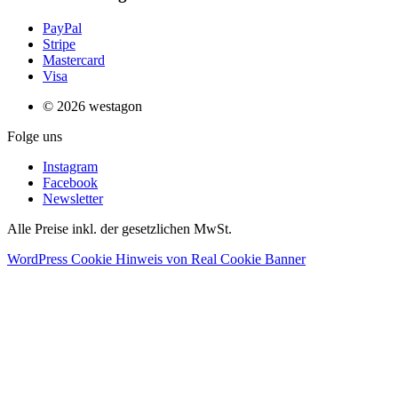
PayPal
Stripe
Mastercard
Visa
© 2026 westagon
Folge uns
Instagram
Facebook
Newsletter
Alle Preise inkl. der gesetzlichen MwSt.
WordPress Cookie Hinweis von Real Cookie Banner