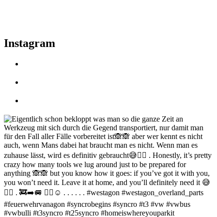
Instagram