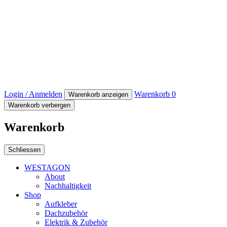
Login / Anmelden
Warenkorb
0
Warenkorb anzeigen
Warenkorb verbergen
Warenkorb
Schliessen
WESTAGON
About
Nachhaltigkeit
Shop
Aufkleber
Dachzubehör
Elektrik & Zubehör