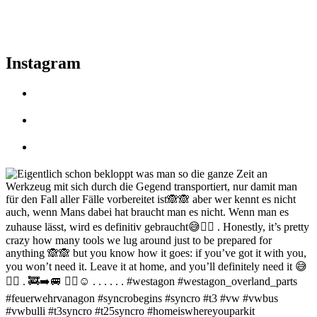
Instagram