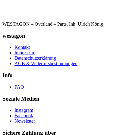
WESTAGON – Overland – Parts, Inh. Ulrich König
westagon
Kontakt
Impressum
Datenschutzerklärung
AGB & Widerrufsbestimmungen
Info
FAQ
Soziale Medien
Instagram
Facebook
Newsletter
Sichere Zahlung über