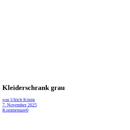
Kleiderschrank grau
von Ulrich König
7. November 2025
Kommentare
0