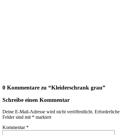
0 Kommentare zu “
Kleiderschrank grau
”
Schreibe einen Kommentar
Deine E-Mail-Adresse wird nicht veröffentlicht.
Erforderliche
Felder sind mit
*
markiert
Kommentar
*