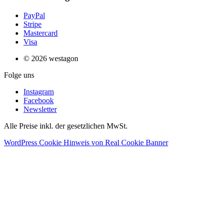
PayPal
Stripe
Mastercard
Visa
© 2026 westagon
Folge uns
Instagram
Facebook
Newsletter
Alle Preise inkl. der gesetzlichen MwSt.
WordPress Cookie Hinweis von Real Cookie Banner