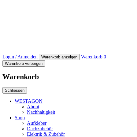
Login / Anmelden
Warenkorb
0
Warenkorb anzeigen
Warenkorb verbergen
Warenkorb
Schliessen
WESTAGON
About
Nachhaltigkeit
Shop
Aufkleber
Dachzubehör
Elektrik & Zubehör