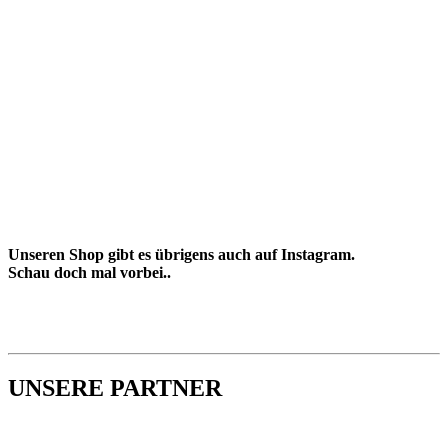
Unseren Shop gibt es übrigens auch auf Instagram.
Schau doch mal vorbei..
UNSERE PARTNER