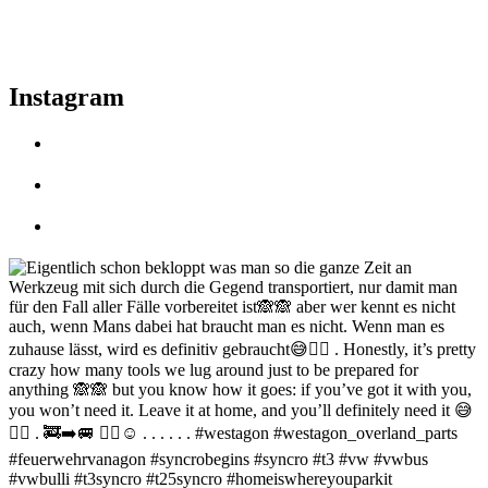
Instagram