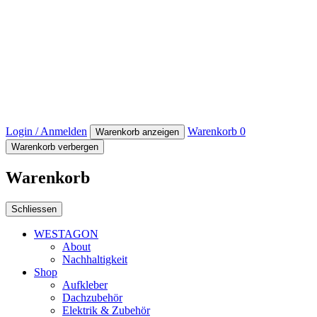
Login / Anmelden
Warenkorb
0
Warenkorb anzeigen
Warenkorb verbergen
Warenkorb
Schliessen
WESTAGON
About
Nachhaltigkeit
Shop
Aufkleber
Dachzubehör
Elektrik & Zubehör