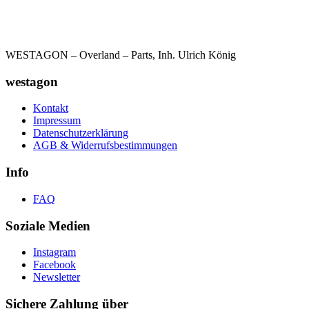
WESTAGON – Overland – Parts, Inh. Ulrich König
westagon
Kontakt
Impressum
Datenschutzerklärung
AGB & Widerrufsbestimmungen
Info
FAQ
Soziale Medien
Instagram
Facebook
Newsletter
Sichere Zahlung über