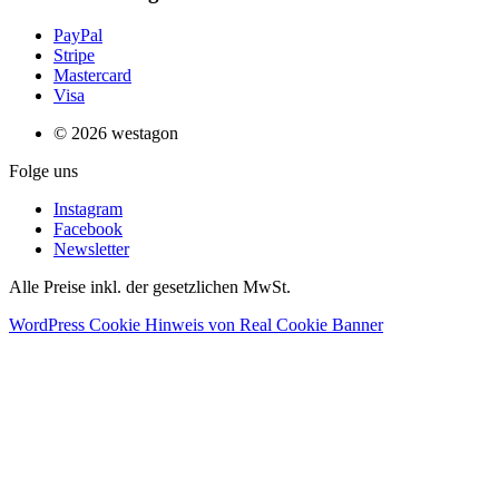
PayPal
Stripe
Mastercard
Visa
© 2026 westagon
Folge uns
Instagram
Facebook
Newsletter
Alle Preise inkl. der gesetzlichen MwSt.
WordPress Cookie Hinweis von Real Cookie Banner