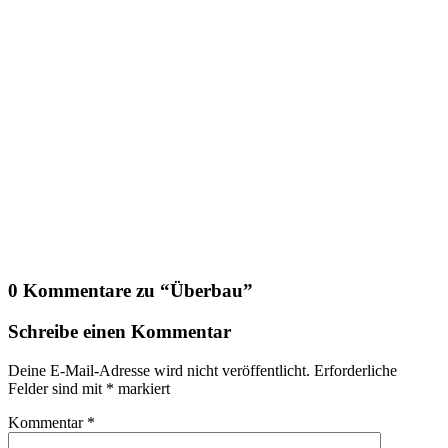
0 Kommentare zu “
Überbau
”
Schreibe einen Kommentar
Deine E-Mail-Adresse wird nicht veröffentlicht.
Erforderliche
Felder sind mit
*
markiert
Kommentar
*