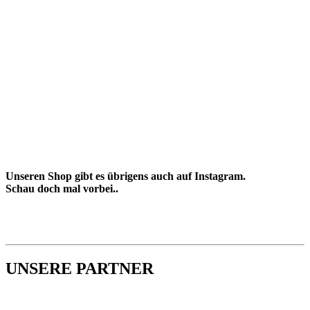
Unseren Shop gibt es übrigens auch auf Instagram.
Schau doch mal vorbei..
UNSERE PARTNER