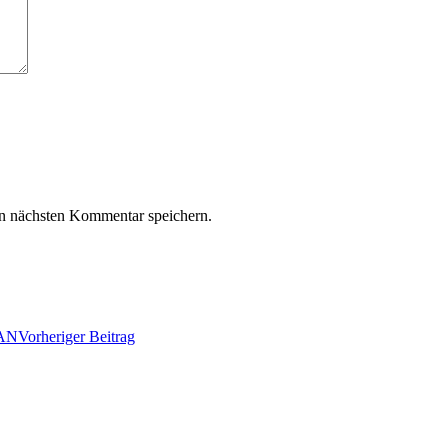
n nächsten Kommentar speichern.
VAN
Vorheriger Beitrag