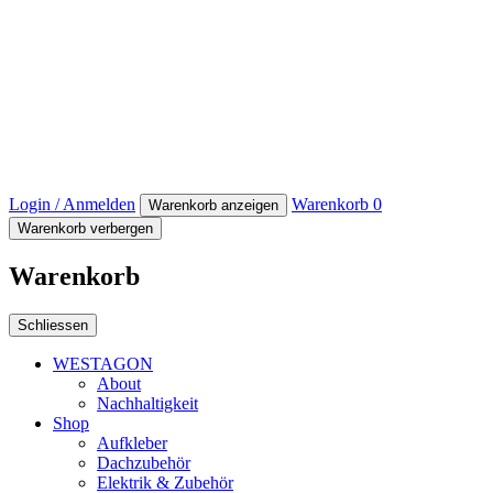
Login / Anmelden
Warenkorb
0
Warenkorb anzeigen
Warenkorb verbergen
Warenkorb
Schliessen
WESTAGON
About
Nachhaltigkeit
Shop
Aufkleber
Dachzubehör
Elektrik & Zubehör