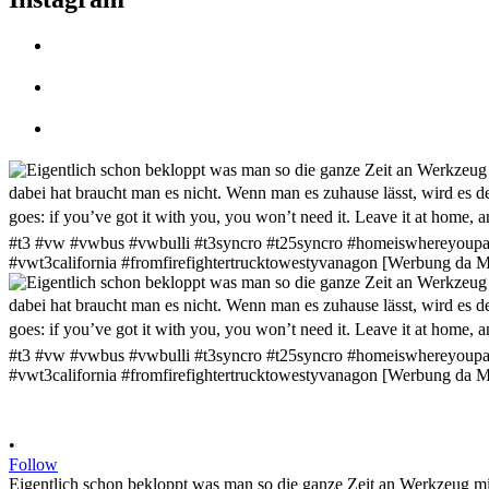
•
Follow
Eigentlich schon bekloppt was man so die ganze Zeit an Werkzeug mit 