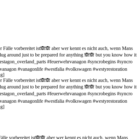
Fälle vorbereitet ist🙈🙈 aber wer kennt es nicht auch, wenn Mans