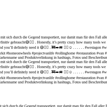
sich durch die Gegend transportiert, nur damit man für den Fall aller 