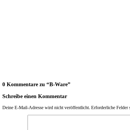
0 Kommentare zu “
B-Ware
”
Schreibe einen Kommentar
Deine E-Mail-Adresse wird nicht veröffentlicht.
Erforderliche Felder 