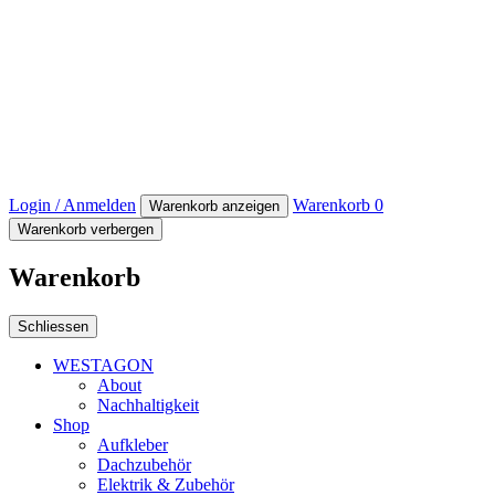
Login / Anmelden
Warenkorb
0
Warenkorb anzeigen
Warenkorb verbergen
Warenkorb
Schliessen
WESTAGON
About
Nachhaltigkeit
Shop
Aufkleber
Dachzubehör
Elektrik & Zubehör