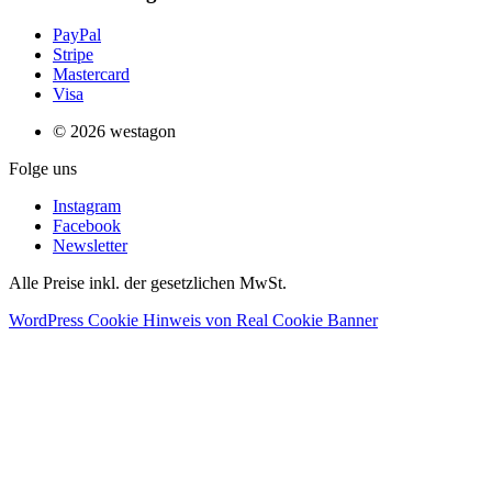
PayPal
Stripe
Mastercard
Visa
© 2026 westagon
Folge uns
Instagram
Facebook
Newsletter
Alle Preise inkl. der gesetzlichen MwSt.
WordPress Cookie Hinweis von Real Cookie Banner