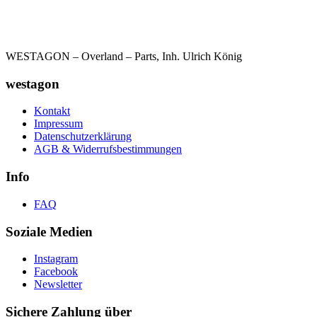
WESTAGON – Overland – Parts, Inh. Ulrich König
westagon
Kontakt
Impressum
Datenschutzerklärung
AGB & Widerrufsbestimmungen
Info
FAQ
Soziale Medien
Instagram
Facebook
Newsletter
Sichere Zahlung über