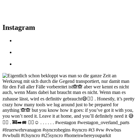
Instagram