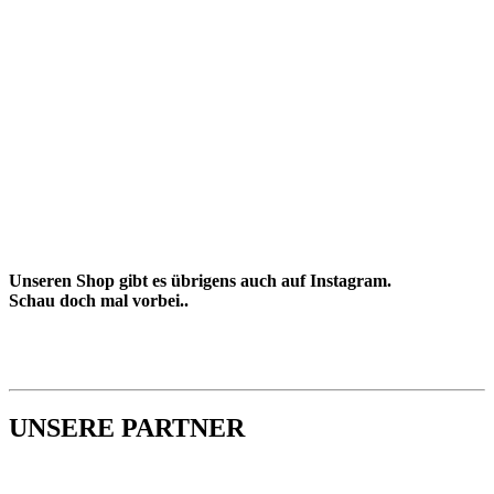
Unseren Shop gibt es übrigens auch auf Instagram.
Schau doch mal vorbei..
UNSERE PARTNER