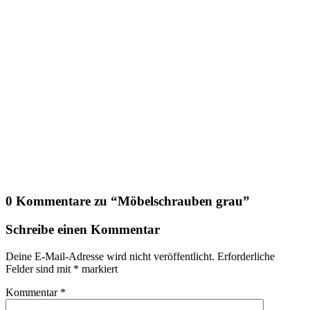
0 Kommentare zu “
Möbelschrauben grau
”
Schreibe einen Kommentar
Deine E-Mail-Adresse wird nicht veröffentlicht.
Erforderliche
Felder sind mit
*
markiert
Kommentar
*