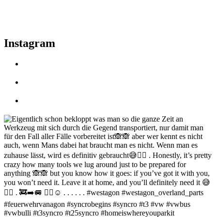
Instagram