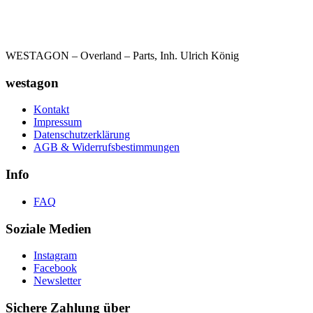
WESTAGON – Overland – Parts, Inh. Ulrich König
westagon
Kontakt
Impressum
Datenschutzerklärung
AGB & Widerrufsbestimmungen
Info
FAQ
Soziale Medien
Instagram
Facebook
Newsletter
Sichere Zahlung über