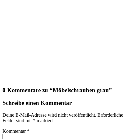
0 Kommentare zu “
Möbelschrauben grau
”
Schreibe einen Kommentar
Deine E-Mail-Adresse wird nicht veröffentlicht.
Erforderliche
Felder sind mit
*
markiert
Kommentar
*