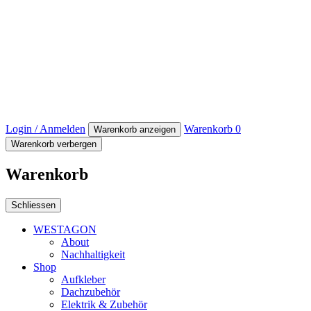
Login / Anmelden
Warenkorb
0
Warenkorb anzeigen
Warenkorb verbergen
Warenkorb
Schliessen
WESTAGON
About
Nachhaltigkeit
Shop
Aufkleber
Dachzubehör
Elektrik & Zubehör