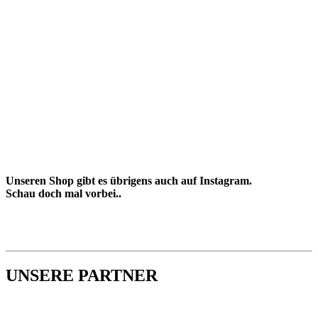
Unseren Shop gibt es übrigens auch auf Instagram.
Schau doch mal vorbei..
UNSERE PARTNER