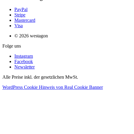
PayPal
Stripe
Mastercard
Visa
© 2026 westagon
Folge uns
Instagram
Facebook
Newsletter
Alle Preise inkl. der gesetzlichen MwSt.
WordPress Cookie Hinweis von Real Cookie Banner