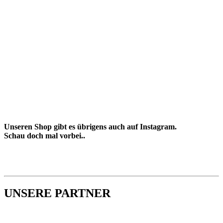
Unseren Shop gibt es übrigens auch auf Instagram.
Schau doch mal vorbei..
UNSERE PARTNER