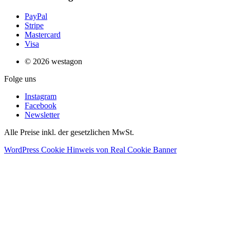
PayPal
Stripe
Mastercard
Visa
© 2026 westagon
Folge uns
Instagram
Facebook
Newsletter
Alle Preise inkl. der gesetzlichen MwSt.
WordPress Cookie Hinweis von Real Cookie Banner