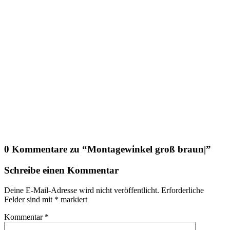
0 Kommentare zu “
Montagewinkel groß braun|
”
Schreibe einen Kommentar
Deine E-Mail-Adresse wird nicht veröffentlicht.
Erforderliche
Felder sind mit
*
markiert
Kommentar
*