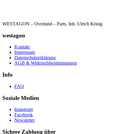
WESTAGON – Overland – Parts, Inh. Ulrich König
westagon
Kontakt
Impressum
Datenschutzerklärung
AGB & Widerrufsbestimmungen
Info
FAQ
Soziale Medien
Instagram
Facebook
Newsletter
Sichere Zahlung über