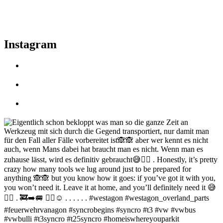
Instagram