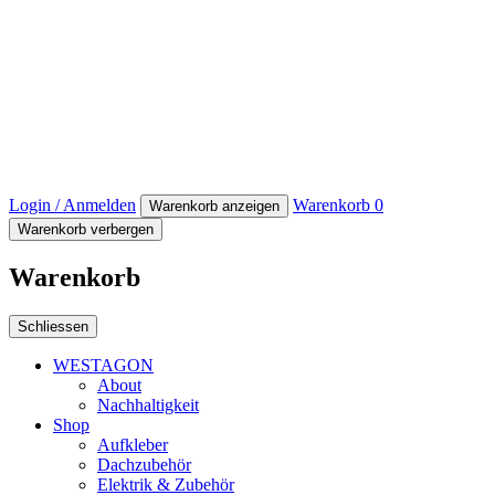
Login / Anmelden
Warenkorb
0
Warenkorb anzeigen
Warenkorb verbergen
Warenkorb
Schliessen
WESTAGON
About
Nachhaltigkeit
Shop
Aufkleber
Dachzubehör
Elektrik & Zubehör