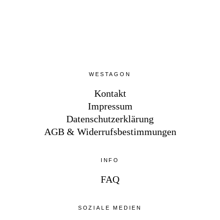
WESTAGON
Kontakt
Impressum
Datenschutzerklärung
AGB & Widerrufsbestimmungen
INFO
FAQ
SOZIALE MEDIEN