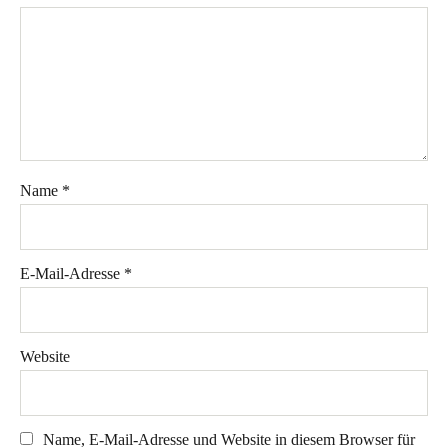
YouTube
Kontakt
Name
*
Instagram
Facebook
Newsletter
E-Mail-Adresse
*
Website
Name, E-Mail-Adresse und Website in diesem Browser für