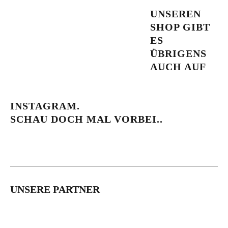
UNSEREN
SHOP GIBT
ES
ÜBRIGENS
AUCH AUF
INSTAGRAM.
SCHAU DOCH MAL VORBEI..
UNSERE PARTNER