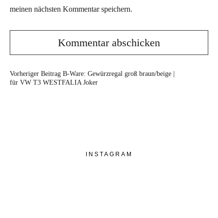
meinen nächsten Kommentar speichern.
Vorheriger Beitrag
B-Ware: Gewürzregal groß braun/beige |
für VW T3 WESTFALIA Joker
INSTAGRAM