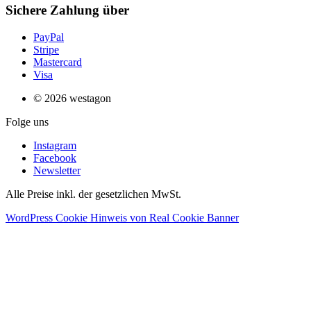
Sichere Zahlung über
PayPal
Stripe
Mastercard
Visa
© 2026 westagon
Folge uns
Instagram
Facebook
Newsletter
Alle Preise inkl. der gesetzlichen MwSt.
WordPress Cookie Hinweis von Real Cookie Banner