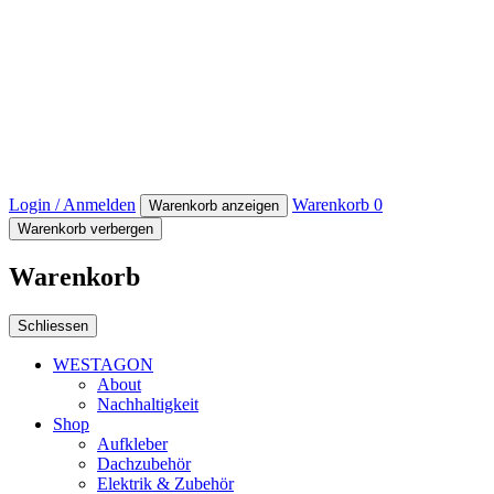
Login / Anmelden
Warenkorb
0
Warenkorb anzeigen
Warenkorb verbergen
Warenkorb
Schliessen
WESTAGON
About
Nachhaltigkeit
Shop
Aufkleber
Dachzubehör
Elektrik & Zubehör