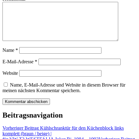
Name
*
E-Mail-Adresse
*
Website
Name, E-Mail-Adresse und Website in diesem Browser für
meinen nächsten Kommentar speichern.
Beitragsnavigation
Vorheriger Beitrag
Kühlschranktür für den Küchenblock links
komplett (braun / beige) |