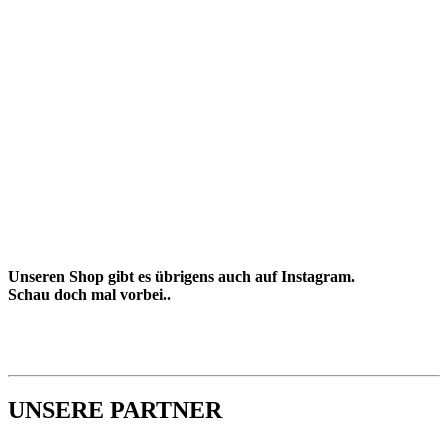
Unseren Shop gibt es übrigens auch auf Instagram.
Schau doch mal vorbei..
UNSERE PARTNER