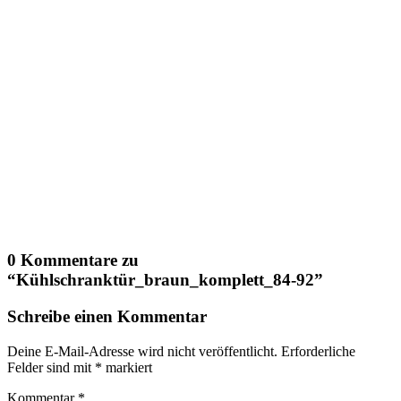
0 Kommentare zu
“
Kühlschranktür_braun_komplett_84-92
”
Schreibe einen Kommentar
Deine E-Mail-Adresse wird nicht veröffentlicht.
Erforderliche
Felder sind mit
*
markiert
Kommentar
*