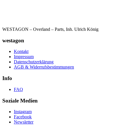
WESTAGON – Overland – Parts, Inh. Ulrich König
westagon
Kontakt
Impressum
Datenschutzerklärung
AGB & Widerrufsbestimmungen
Info
FAQ
Soziale Medien
Instagram
Facebook
Newsletter