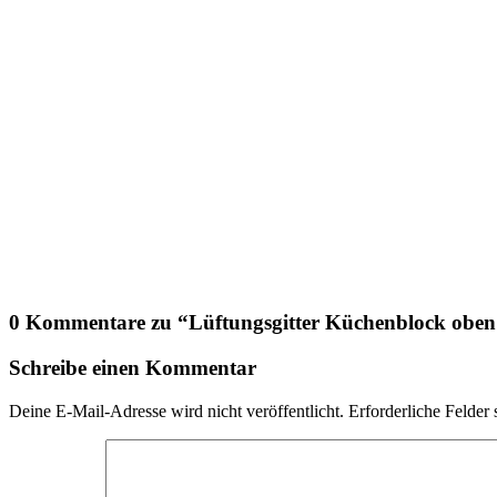
0 Kommentare zu “
Lüftungsgitter Küchenblock obe
Schreibe einen Kommentar
Deine E-Mail-Adresse wird nicht veröffentlicht.
Erforderliche Felder 