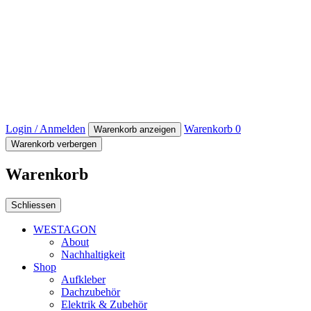
Login / Anmelden
Warenkorb
0
Warenkorb anzeigen
Warenkorb verbergen
Warenkorb
Schliessen
WESTAGON
About
Nachhaltigkeit
Shop
Aufkleber
Dachzubehör
Elektrik & Zubehör