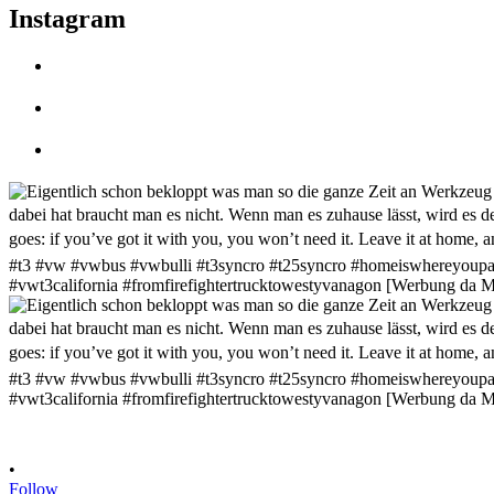
Instagram
•
Follow