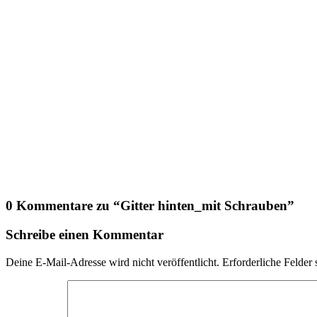
0 Kommentare zu “
Gitter hinten_mit Schrauben
”
Schreibe einen Kommentar
Deine E-Mail-Adresse wird nicht veröffentlicht.
Erforderliche Felder 