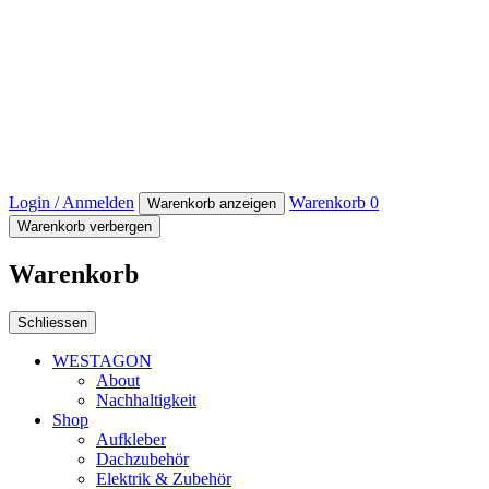
Login / Anmelden
Warenkorb
0
Warenkorb anzeigen
Warenkorb verbergen
Warenkorb
Schliessen
WESTAGON
About
Nachhaltigkeit
Shop
Aufkleber
Dachzubehör
Elektrik & Zubehör