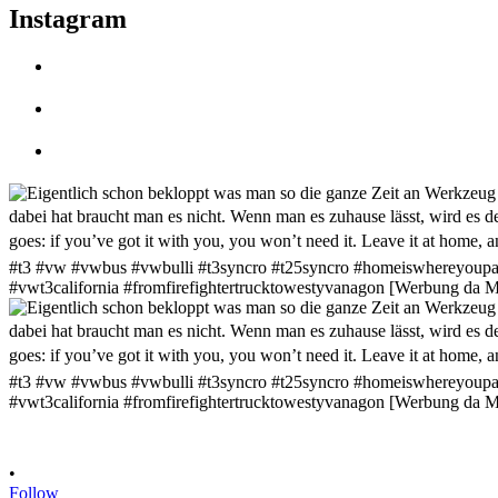
Instagram
•
Follow