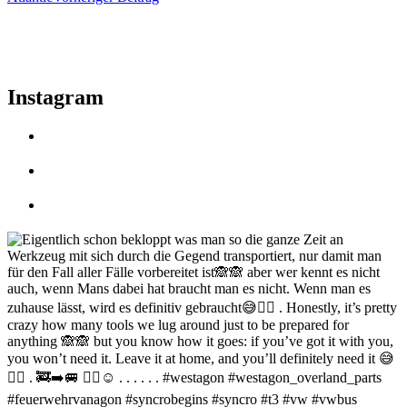
Instagram