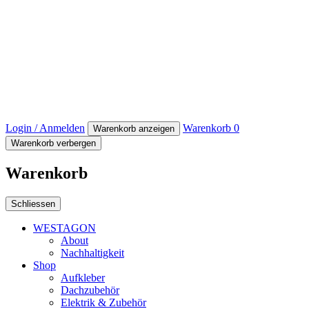
Login / Anmelden
Warenkorb
0
Warenkorb anzeigen
Warenkorb verbergen
Warenkorb
Schliessen
WESTAGON
About
Nachhaltigkeit
Shop
Aufkleber
Dachzubehör
Elektrik & Zubehör