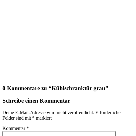
0 Kommentare zu “
Kühlschranktür grau
”
Schreibe einen Kommentar
Deine E-Mail-Adresse wird nicht veröffentlicht.
Erforderliche
Felder sind mit
*
markiert
Kommentar
*