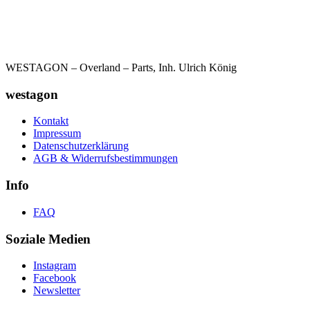
WESTAGON – Overland – Parts, Inh. Ulrich König
westagon
Kontakt
Impressum
Datenschutzerklärung
AGB & Widerrufsbestimmungen
Info
FAQ
Soziale Medien
Instagram
Facebook
Newsletter