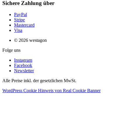
Sichere Zahlung über
PayPal
Stripe
Mastercard
Visa
© 2026 westagon
Folge uns
Instagram
Facebook
Newsletter
Alle Preise inkl. der gesetzlichen MwSt.
WordPress Cookie Hinweis von Real Cookie Banner