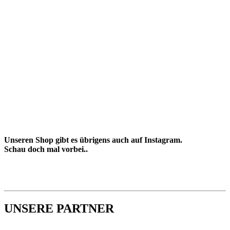
Unseren Shop gibt es übrigens auch auf Instagram.
Schau doch mal vorbei..
UNSERE PARTNER