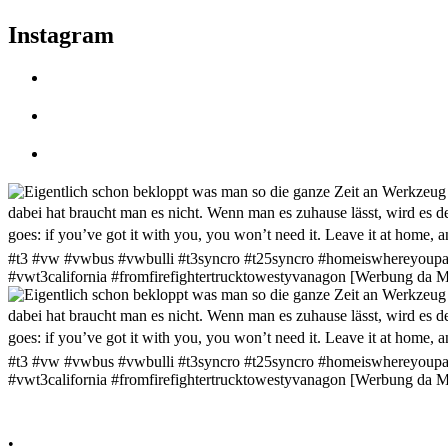
Instagram
•