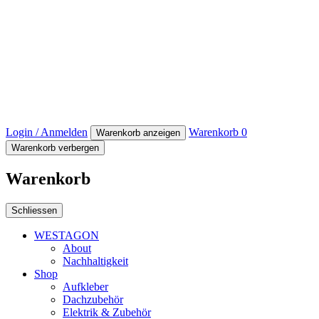
Login / Anmelden
Warenkorb
0
Warenkorb anzeigen
Warenkorb verbergen
Warenkorb
Schliessen
WESTAGON
About
Nachhaltigkeit
Shop
Aufkleber
Dachzubehör
Elektrik & Zubehör