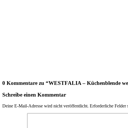
0 Kommentare zu “
WESTFALIA – Küchenblende we
Schreibe einen Kommentar
Deine E-Mail-Adresse wird nicht veröffentlicht.
Erforderliche Felder 