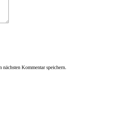
n nächsten Kommentar speichern.