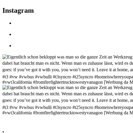
Instagram
•