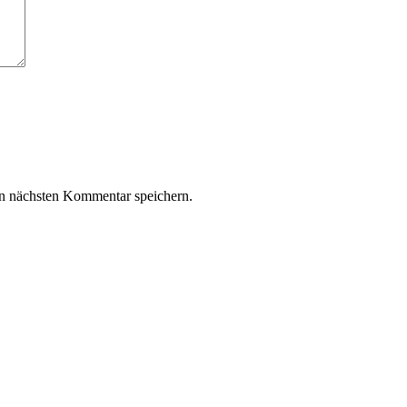
n nächsten Kommentar speichern.