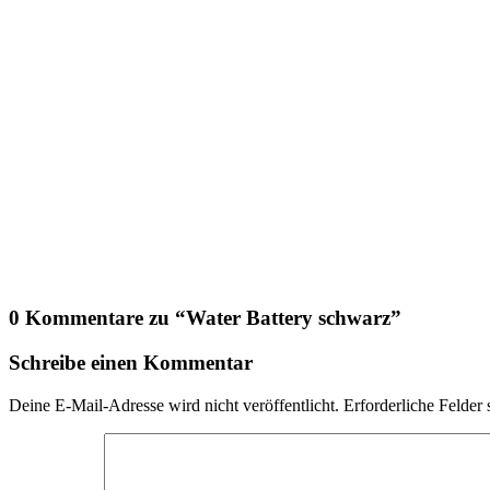
0 Kommentare zu “
Water Battery schwarz
”
Schreibe einen Kommentar
Deine E-Mail-Adresse wird nicht veröffentlicht.
Erforderliche Felder 