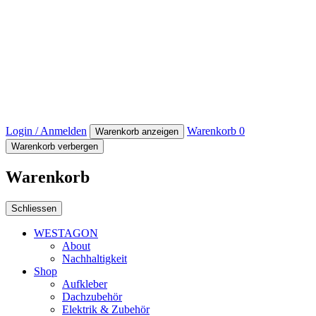
Login / Anmelden
Warenkorb
0
Warenkorb anzeigen
Warenkorb verbergen
Warenkorb
Schliessen
WESTAGON
About
Nachhaltigkeit
Shop
Aufkleber
Dachzubehör
Elektrik & Zubehör