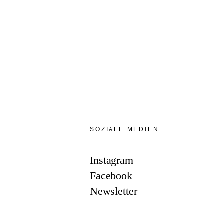
SOZIALE MEDIEN
Instagram
Facebook
Newsletter