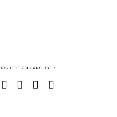
SICHERE ZAHLUNG ÜBER