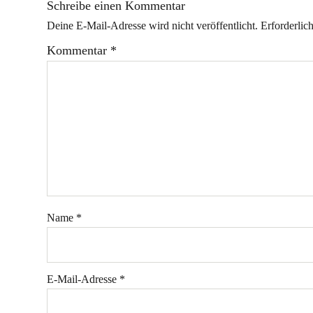
Schreibe einen Kommentar
Deine E-Mail-Adresse wird nicht veröffentlicht.
Erforderlic
Kommentar
*
Name
*
E-Mail-Adresse
*