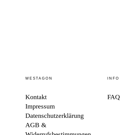
WESTAGON
INFO
Kontakt
FAQ
Impressum
Datenschutzerklärung
AGB &
Widerrufsbestimmungen