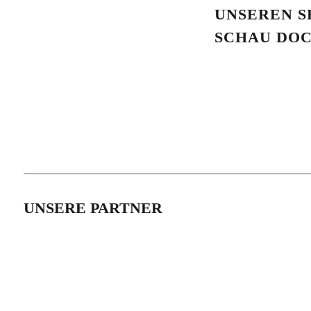
UNSEREN S
SCHAU DOC
UNSERE PARTNER