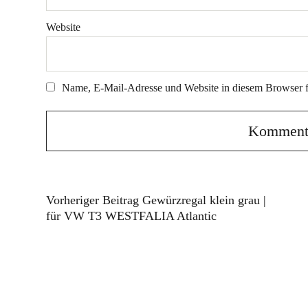
Website
Name, E-Mail-Adresse und Website in diesem Browser 
Vorheriger Beitrag
Gewürzregal klein grau |
für VW T3 WESTFALIA Atlantic