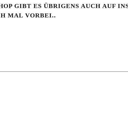
HOP GIBT ES ÜBRIGENS AUCH AUF I
H MAL VORBEI..