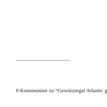
0 Kommentare zu “
Gewürzregal Atlantic 