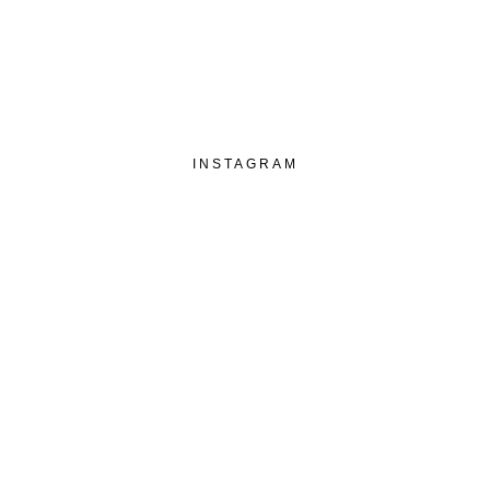
INSTAGRAM