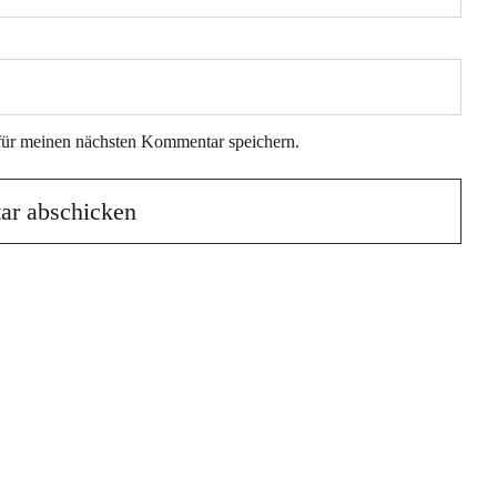
für meinen nächsten Kommentar speichern.