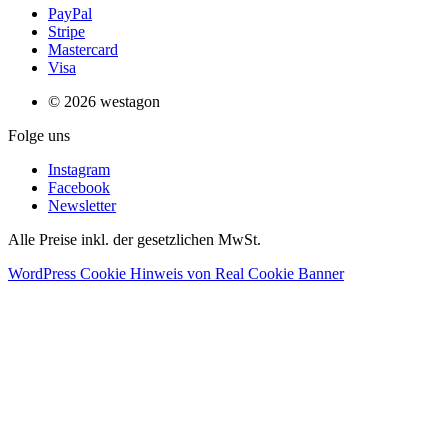
PayPal
Stripe
Mastercard
Visa
© 2026 westagon
Folge uns
Instagram
Facebook
Newsletter
Alle Preise inkl. der gesetzlichen MwSt.
WordPress Cookie Hinweis von Real Cookie Banner