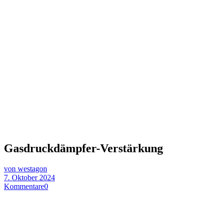
Gasdruckdämpfer-Verstärkung
von westagon
7. Oktober 2024
Kommentare
0