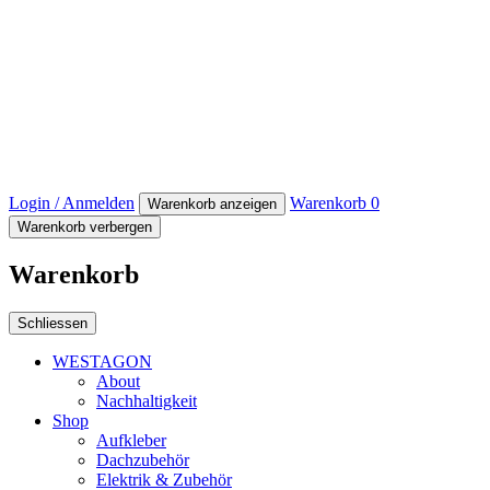
Login / Anmelden
Warenkorb
0
Warenkorb anzeigen
Warenkorb verbergen
Warenkorb
Schliessen
WESTAGON
About
Nachhaltigkeit
Shop
Aufkleber
Dachzubehör
Elektrik & Zubehör