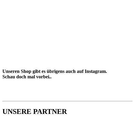
Unseren Shop gibt es übrigens auch auf Instagram.
Schau doch mal vorbei..
UNSERE PARTNER