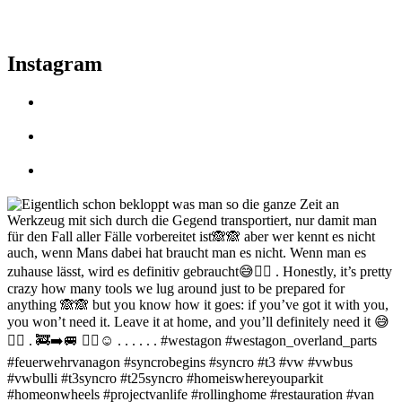
Instagram