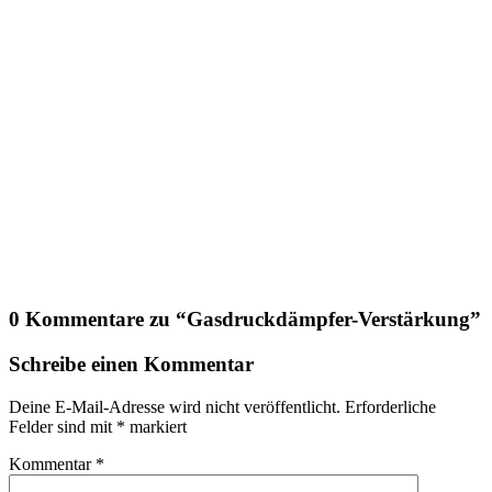
0 Kommentare zu “
Gasdruckdämpfer-Verstärkung
”
Schreibe einen Kommentar
Deine E-Mail-Adresse wird nicht veröffentlicht.
Erforderliche
Felder sind mit
*
markiert
Kommentar
*