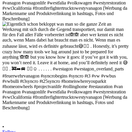
•
Follow