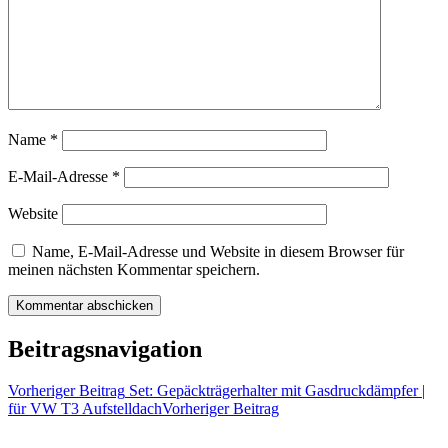
Name
*
E-Mail-Adresse
*
Website
Name, E-Mail-Adresse und Website in diesem Browser für
meinen nächsten Kommentar speichern.
Beitragsnavigation
Vorheriger Beitrag
Set: Gepäckträgerhalter mit Gasdruckdämpfer |
für VW T3 Aufstelldach
Vorheriger Beitrag