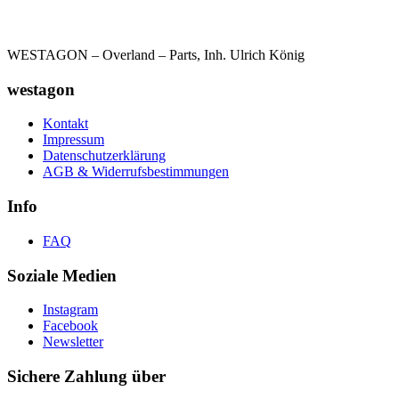
WESTAGON – Overland – Parts, Inh. Ulrich König
westagon
Kontakt
Impressum
Datenschutzerklärung
AGB & Widerrufsbestimmungen
Info
FAQ
Soziale Medien
Instagram
Facebook
Newsletter
Sichere Zahlung über