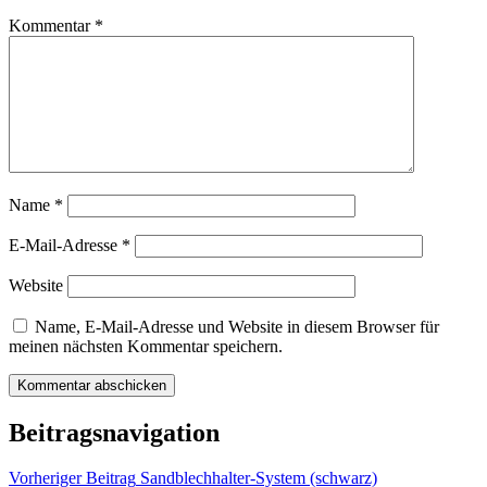
Kommentar
*
Name
*
E-Mail-Adresse
*
Website
Name, E-Mail-Adresse und Website in diesem Browser für
meinen nächsten Kommentar speichern.
Beitragsnavigation
Vorheriger Beitrag
Sandblechhalter-System (schwarz)