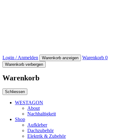
Login / Anmelden
Warenkorb
0
Warenkorb anzeigen
Warenkorb verbergen
Warenkorb
Schliessen
WESTAGON
About
Nachhaltigkeit
Shop
Aufkleber
Dachzubehör
Elektrik & Zubehör