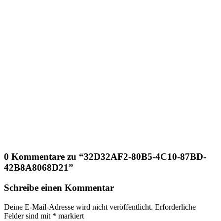
0 Kommentare zu “
32D32AF2-80B5-4C10-87BD-
42B8A8068D21
”
Schreibe einen Kommentar
Deine E-Mail-Adresse wird nicht veröffentlicht.
Erforderliche
Felder sind mit
*
markiert