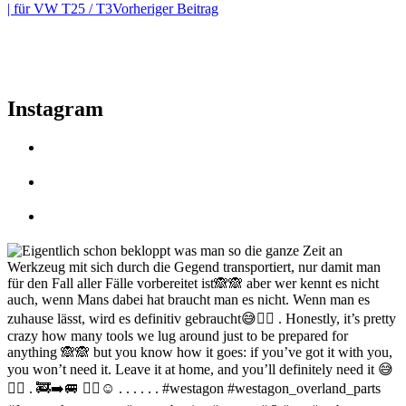
| für VW T25 / T3
Vorheriger Beitrag
Instagram