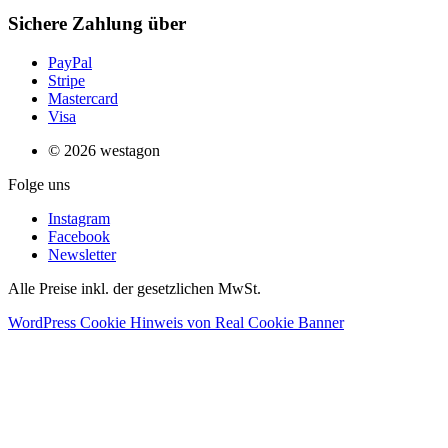
Sichere Zahlung über
PayPal
Stripe
Mastercard
Visa
© 2026 westagon
Folge uns
Instagram
Facebook
Newsletter
Alle Preise inkl. der gesetzlichen MwSt.
WordPress Cookie Hinweis von Real Cookie Banner