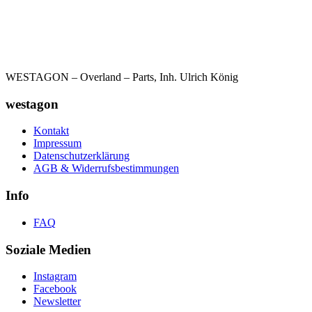
WESTAGON – Overland – Parts, Inh. Ulrich König
westagon
Kontakt
Impressum
Datenschutzerklärung
AGB & Widerrufsbestimmungen
Info
FAQ
Soziale Medien
Instagram
Facebook
Newsletter