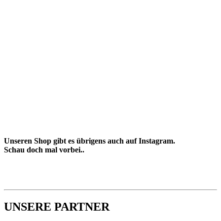
Unseren Shop gibt es übrigens auch auf Instagram.
Schau doch mal vorbei..
UNSERE PARTNER