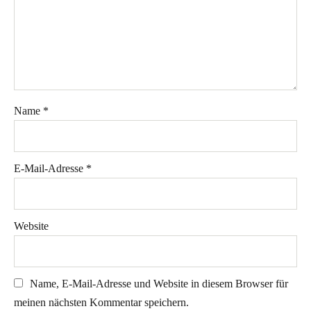
YouTube
Kontakt
Name
*
Instagram
Facebook
Newsletter
E-Mail-Adresse
*
Website
Name, E-Mail-Adresse und Website in diesem Browser für
meinen nächsten Kommentar speichern.