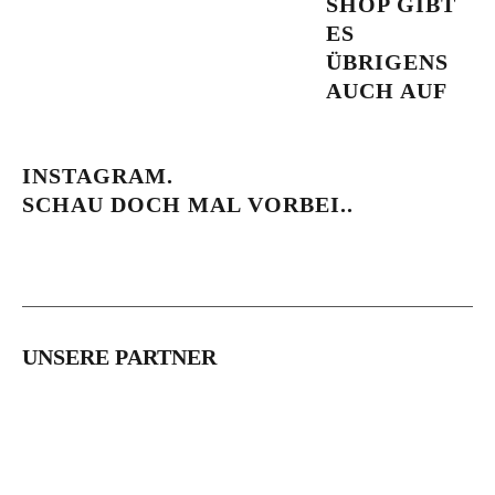
SHOP GIBT
ES
ÜBRIGENS
AUCH AUF
INSTAGRAM.
SCHAU DOCH MAL VORBEI..
UNSERE PARTNER