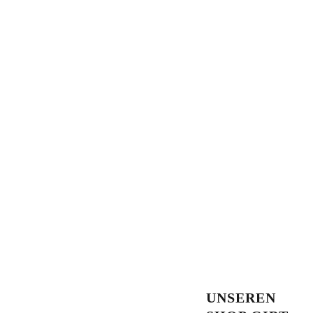
UNSEREN