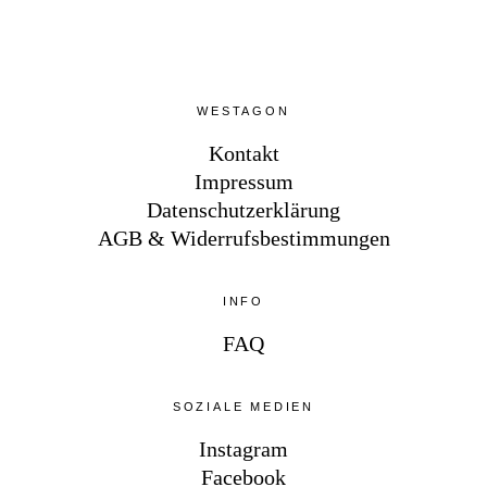
WESTAGON
Kontakt
Impressum
Datenschutzerklärung
AGB & Widerrufsbestimmungen
INFO
FAQ
SOZIALE MEDIEN
Instagram
Facebook