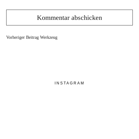
Vorheriger Beitrag
Werkzeug
INSTAGRAM