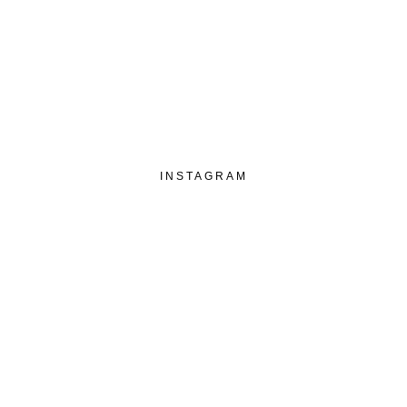
INSTAGRAM