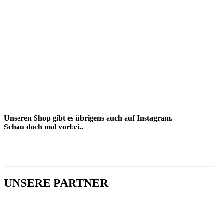
Unseren Shop gibt es übrigens auch auf Instagram.
Schau doch mal vorbei..
UNSERE PARTNER