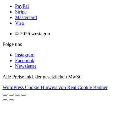
PayPal
Stripe
Mastercard
Visa
© 2026 westagon
Folge uns
Instagram
Facebook
Newsletter
Alle Preise inkl. der gesetzlichen MwSt.
WordPress Cookie Hinweis von Real Cookie Banner