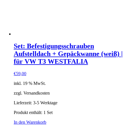
Set: Befestigungsschrauben
Aufstelldach + Gepäckwanne (weiß) |
für VW T3 WESTFALIA
€
59,00
inkl. 19 % MwSt.
zzgl. Versandkosten
Lieferzeit:
3-5 Werktage
Produkt enthält: 1
Set
In den Warenkorb