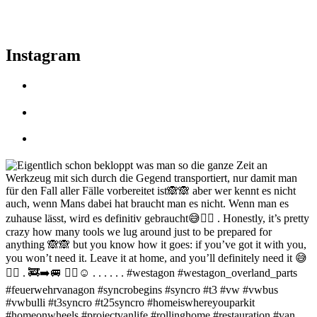
Instagram