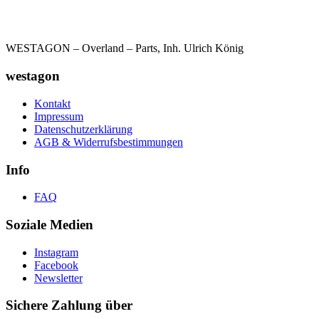
WESTAGON – Overland – Parts, Inh. Ulrich König
westagon
Kontakt
Impressum
Datenschutzerklärung
AGB & Widerrufsbestimmungen
Info
FAQ
Soziale Medien
Instagram
Facebook
Newsletter
Sichere Zahlung über