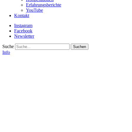
Erfahrungsberichte
YouTube
Kontakt
Instagram
Facebook
Newsletter
Suche
Info