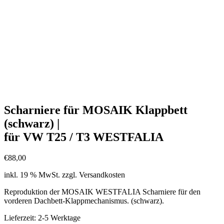
Scharniere für MOSAIK Klappbett
(schwarz) |
für VW T25 / T3 WESTFALIA
€
88,00
inkl. 19 % MwSt.
zzgl. Versandkosten
Reproduktion der MOSAIK WESTFALIA Scharniere für den
vorderen Dachbett-Klappmechanismus. (schwarz).
Lieferzeit:
2-5 Werktage