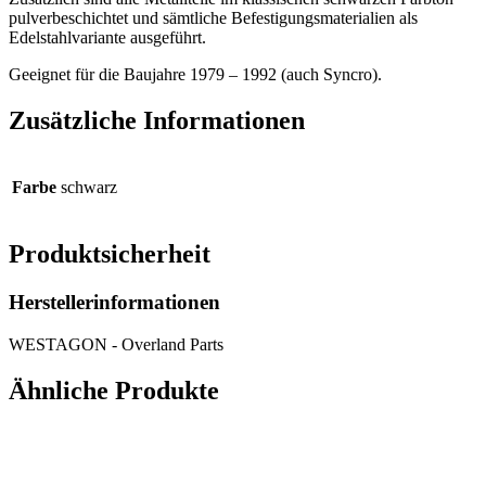
pulverbeschichtet und sämtliche Befestigungsmaterialien als
Edelstahlvariante ausgeführt.
Geeignet für die Baujahre 1979 – 1992 (auch Syncro).
Zusätzliche Informationen
Farbe
schwarz
Produktsicherheit
Herstellerinformationen
WESTAGON - Overland Parts
Ähnliche Produkte