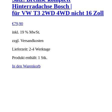
Hinterradachse Bosch |
für VW T3 2WD 4WD nicht 16 Zoll
€
79,90
inkl. 19 % MwSt.
zzgl. Versandkosten
Lieferzeit:
2-4 Werktage
Produkt enthält: 1
Stk.
In den Warenkorb