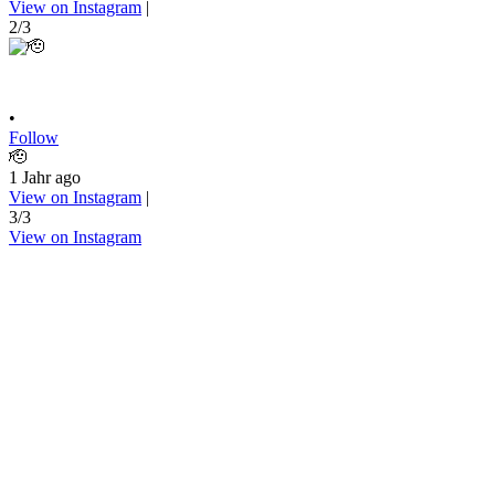
View on Instagram
|
2/3
•
Follow
🫡
1 Jahr ago
View on Instagram
|
3/3
View on Instagram