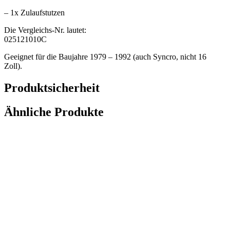
– 1x Zulaufstutzen
Die Vergleichs-Nr. lautet:
025121010C
Geeignet für die Baujahre 1979 – 1992 (auch Syncro, nicht 16
Zoll).
Produktsicherheit
Ähnliche Produkte