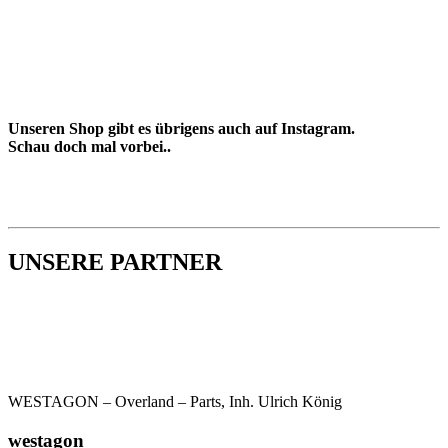
Unseren Shop gibt es übrigens auch auf Instagram.
Schau doch mal vorbei..
UNSERE PARTNER
WESTAGON – Overland – Parts, Inh. Ulrich König
westagon