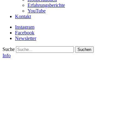
Erfahrungsberichte
YouTube
Kontakt
Instagram
Facebook
Newsletter
Suche
Info