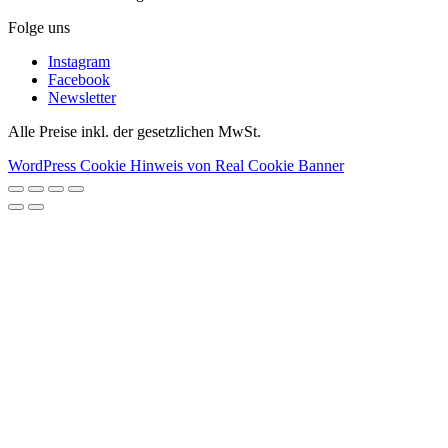
Folge uns
Instagram
Facebook
Newsletter
Alle Preise inkl. der gesetzlichen MwSt.
WordPress Cookie Hinweis von Real Cookie Banner