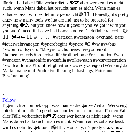
•
Follow
Eigentlich schon bekloppt was man so die ganze Zeit an Werkzeug
mit sich durch die Gegend transportiert, nur damit man für den Fall
aller Fälle vorbereitet ist🙈🙈 aber wer kennt es nicht auch, wenn
Mans dabei hat braucht man es nicht. Wenn man es zuhause lässt,
wird es definitiv gebraucht😅✌🏻 . Honestly, it’s pretty crazy how