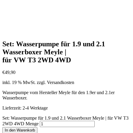
Set: Wasserpumpe für 1.9 und 2.1
Wasserboxer Meyle |
für VW T3 2WD 4WD
€
49,90
inkl. 19 % MwSt.
zzgl. Versandkosten
Wasserpumpe vom Hersteller Meyle für den 1.9er und 2.1er
Wasserboxer.
Lieferzeit:
2-4 Werktage
Set: Wasserpumpe für 1.9 und 2.1 Wasserboxer Meyle | für VW T3
2WD 4WD Menge
In den Warenkorb