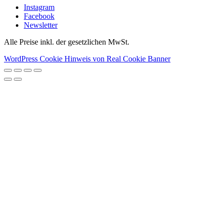
Instagram
Facebook
Newsletter
Alle Preise inkl. der gesetzlichen MwSt.
WordPress Cookie Hinweis von Real Cookie Banner