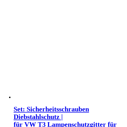
Set: Sicherheitsschrauben
Diebstahlschutz |
für VW T3 Lampenschutzgitter für