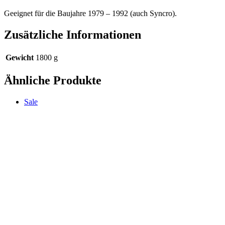
Geeignet für die Baujahre 1979 – 1992 (auch Syncro).
Zusätzliche Informationen
Gewicht
1800 g
Ähnliche Produkte
Sale