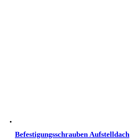
Befestigungsschrauben Aufstelldach