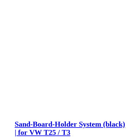
Sand-Board-Holder System (black)
| for VW T25 / T3