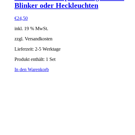
Blinker oder Heckleuchten
€
24,50
inkl. 19 % MwSt.
zzgl. Versandkosten
Lieferzeit:
2-5 Werktage
Produkt enthält: 1
Set
In den Warenkorb