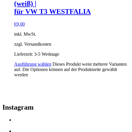
(weiß) |
für VW T3 WESTFALIA
€
9,00
inkl. MwSt.
zzgl. Versandkosten
Lieferzeit:
3-5 Werktage
Ausführung wählen
Dieses Produkt weist mehrere Varianten
auf. Die Optionen können auf der Produktseite gewählt
werden
Instagram