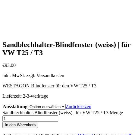
Sandblechhalter-Blindfenster (weiss) | für
VW T25 / T3
€
93,00
inkl. MwSt.
zzgl. Versandkosten
WESTAGON Blindfenster für den VW T25 / T3.
Lieferzeit:
2-3-werktage
Ausstattung
Zurücksetzen
Sandblechhalter-Blindfenster (weiss) | für VW T25 / T3 Menge
In den Warenkorb