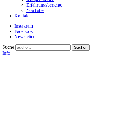
Erfahrungsberichte
YouTube
Kontakt
Instagram
Facebook
Newsletter
Suche
Info