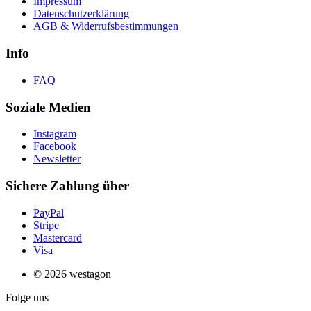
Impressum
Datenschutzerklärung
AGB & Widerrufsbestimmungen
Info
FAQ
Soziale Medien
Instagram
Facebook
Newsletter
Sichere Zahlung über
PayPal
Stripe
Mastercard
Visa
© 2026 westagon
Folge uns