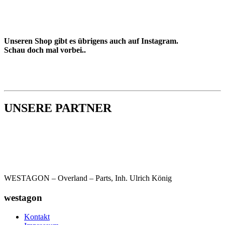
Unseren Shop gibt es übrigens auch auf Instagram.
Schau doch mal vorbei..
UNSERE PARTNER
WESTAGON – Overland – Parts, Inh. Ulrich König
westagon
Kontakt