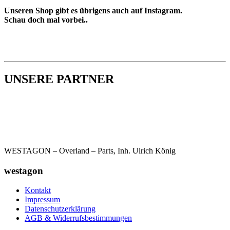
Unseren Shop gibt es übrigens auch auf Instagram.
Schau doch mal vorbei..
UNSERE PARTNER
WESTAGON – Overland – Parts, Inh. Ulrich König
westagon
Kontakt
Impressum
Datenschutzerklärung
AGB & Widerrufsbestimmungen