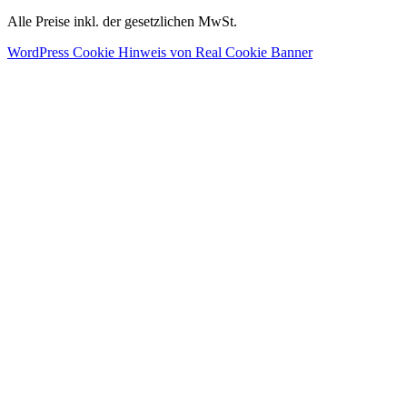
Alle Preise inkl. der gesetzlichen MwSt.
WordPress Cookie Hinweis von Real Cookie Banner