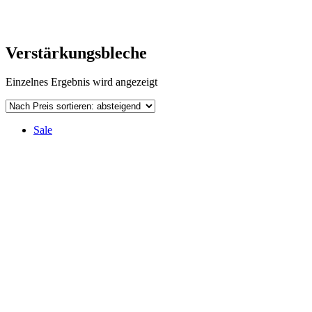
Verstärkungsbleche
Einzelnes Ergebnis wird angezeigt
Sale