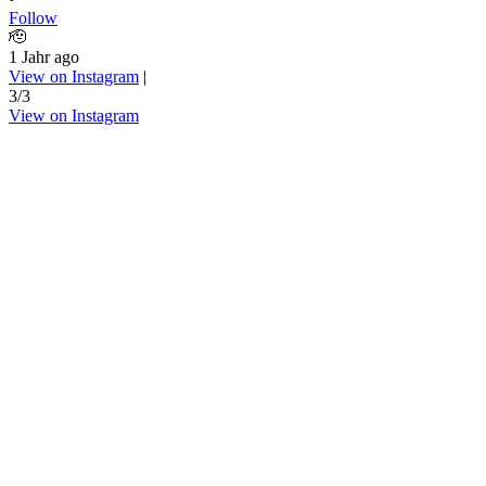
Follow
🫡
1 Jahr ago
View on Instagram
|
3/3
View on Instagram