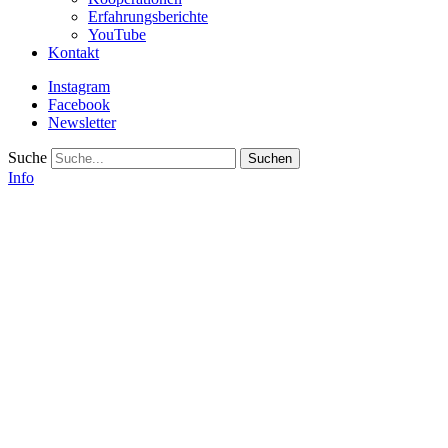
Erfahrungsberichte
YouTube
Kontakt
Instagram
Facebook
Newsletter
Suche
Info