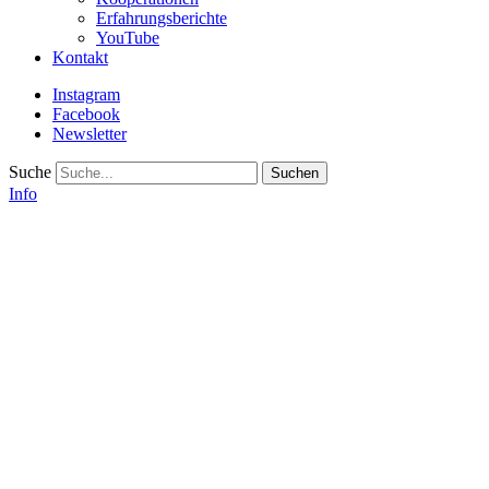
Erfahrungsberichte
YouTube
Kontakt
Instagram
Facebook
Newsletter
Suche
Info