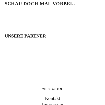
SCHAU DOCH MAL VORBEI..
UNSERE PARTNER
WESTAGON
Kontakt
Impressum