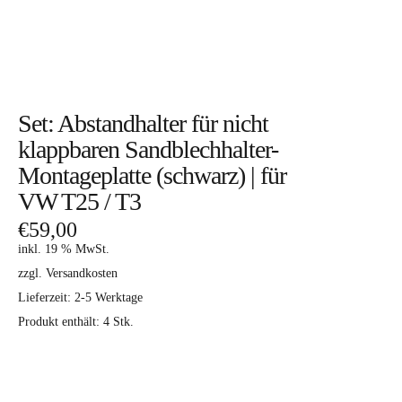
Set: Abstandhalter für nicht
klappbaren Sandblechhalter-
Montageplatte (schwarz) | für
VW T25 / T3
€
59,00
inkl. 19 % MwSt.
zzgl. Versandkosten
Lieferzeit:
2-5 Werktage
Produkt enthält: 4
Stk.