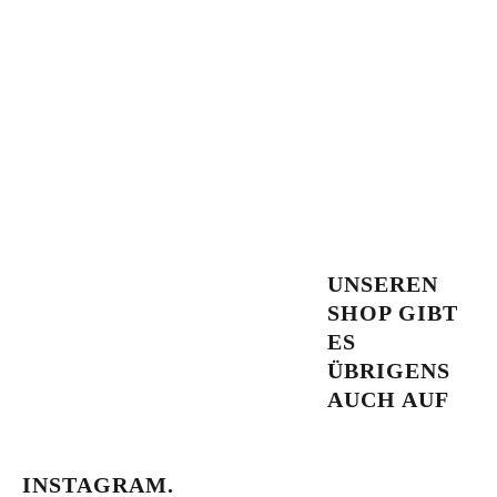
UNSEREN
SHOP GIBT
ES
ÜBRIGENS
AUCH AUF
INSTAGRAM.