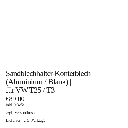
Sandblechhalter-Konterblech
(Aluminium / Blank) |
für VW T25 / T3
€
89,00
inkl. MwSt.
zzgl. Versandkosten
Lieferzeit:
2-5 Werktage