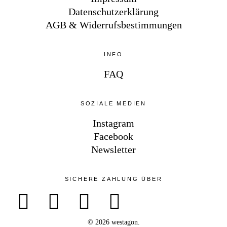
Datenschutzerklärung
AGB & Widerrufsbestimmungen
INFO
FAQ
SOZIALE MEDIEN
Instagram
Facebook
Newsletter
SICHERE ZAHLUNG ÜBER
© 2026 westagon