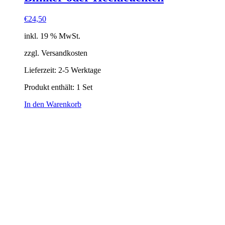
€
24,50
inkl. 19 % MwSt.
zzgl. Versandkosten
Lieferzeit:
2-5 Werktage
Produkt enthält: 1
Set
In den Warenkorb