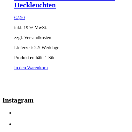
Heckleuchten
€
2,50
inkl. 19 % MwSt.
zzgl. Versandkosten
Lieferzeit:
2-5 Werktage
Produkt enthält: 1
Stk.
In den Warenkorb
Instagram