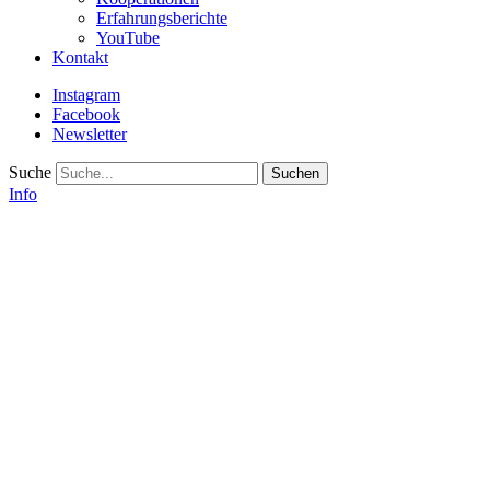
Erfahrungsberichte
YouTube
Kontakt
Instagram
Facebook
Newsletter
Suche
Info