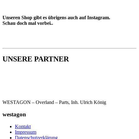
Unseren Shop gibt es übrigens auch auf Instagram.
Schau doch mal vorbei..
UNSERE PARTNER
WESTAGON – Overland – Parts, Inh. Ulrich König
westagon
Kontakt
Impressum
Datenschutzerklärung