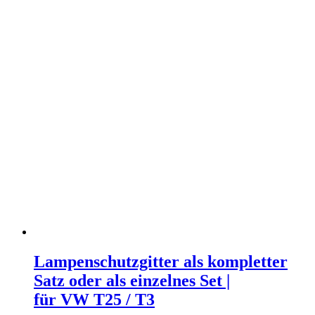
Lampenschutzgitter als kompletter
Satz oder als einzelnes Set |
für VW T25 / T3