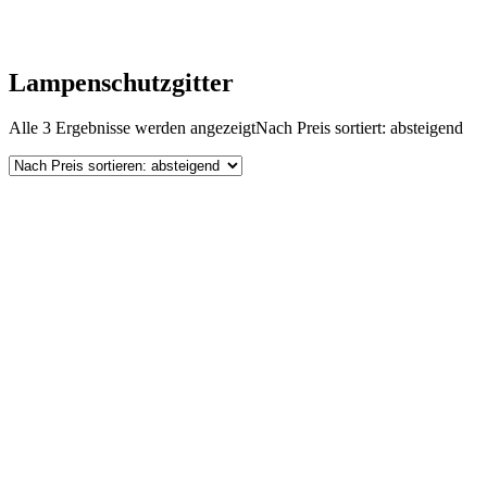
Lampenschutzgitter
Alle 3 Ergebnisse werden angezeigt
Nach Preis sortiert: absteigend