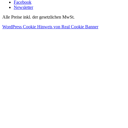
Facebook
Newsletter
Alle Preise inkl. der gesetzlichen MwSt.
WordPress Cookie Hinweis von Real Cookie Banner