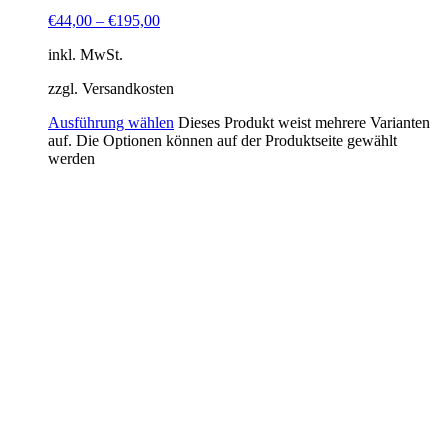
€
44,00
–
€
195,00
inkl. MwSt.
zzgl. Versandkosten
Ausführung wählen
Dieses Produkt weist mehrere Varianten
auf. Die Optionen können auf der Produktseite gewählt
werden