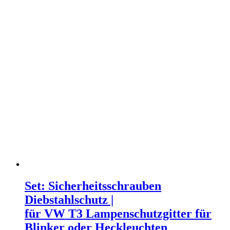
Set: Sicherheitsschrauben
Diebstahlschutz |
für VW T3 Lampenschutzgitter für
Blinker oder Heckleuchten