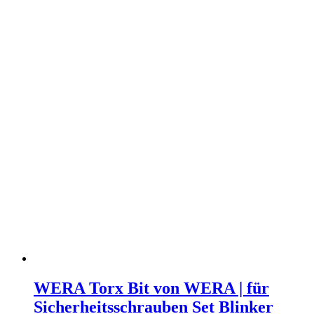
WERA Torx Bit von WERA | für
Sicherheitsschrauben Set Blinker