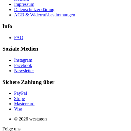
Impressum
Datenschutzerklärung
AGB & Widerrufsbestimmungen
Info
FAQ
Soziale Medien
Instagram
Facebook
Newsletter
Sichere Zahlung über
PayPal
Stripe
Mastercard
Visa
© 2026 westagon
Folge uns