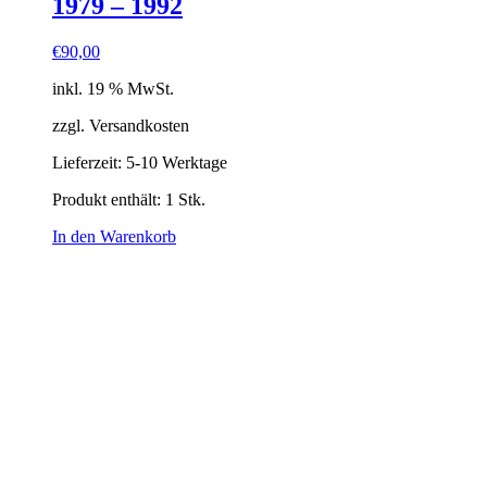
1979 – 1992
€
90,00
inkl. 19 % MwSt.
zzgl. Versandkosten
Lieferzeit:
5-10 Werktage
Produkt enthält: 1
Stk.
In den Warenkorb