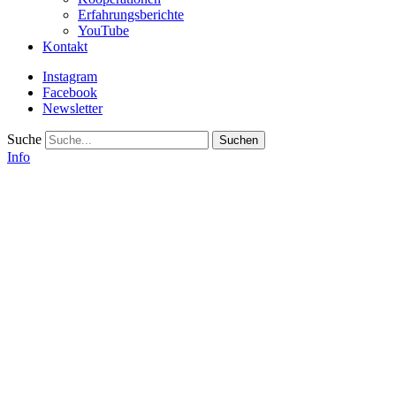
Erfahrungsberichte
YouTube
Kontakt
Instagram
Facebook
Newsletter
Suche
Info