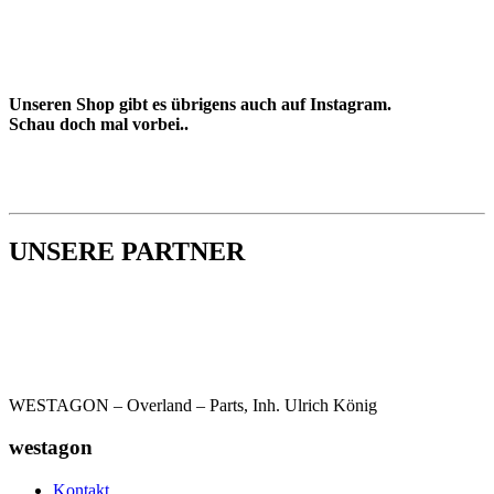
Unseren Shop gibt es übrigens auch auf Instagram.
Schau doch mal vorbei..
UNSERE PARTNER
WESTAGON – Overland – Parts, Inh. Ulrich König
westagon
Kontakt