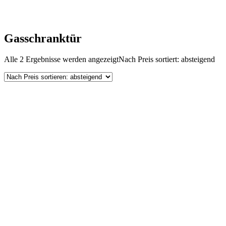
Gasschranktür
Alle 2 Ergebnisse werden angezeigt
Nach Preis sortiert: absteigend