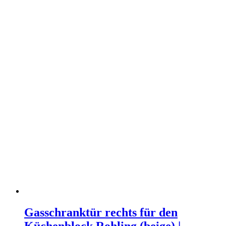
Gasschranktür rechts für den