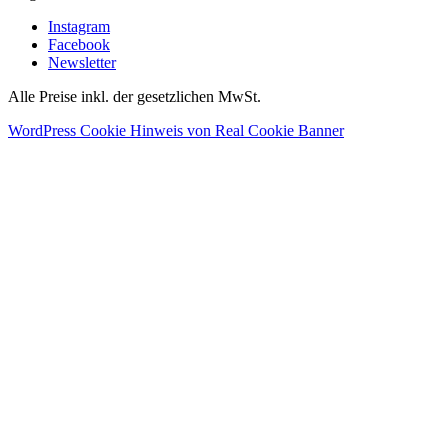
Instagram
Facebook
Newsletter
Alle Preise inkl. der gesetzlichen MwSt.
WordPress Cookie Hinweis von Real Cookie Banner