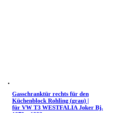
Gasschranktür rechts für den
Küchenblock Rohling (grau) |
für VW T3 WESTFALIA Joker Bj.