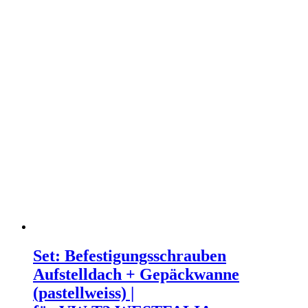
Set: Befestigungsschrauben
Aufstelldach + Gepäckwanne
(pastellweiss) |