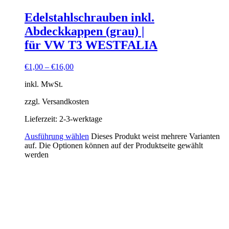
Edelstahlschrauben inkl.
Abdeckkappen (grau) |
für VW T3 WESTFALIA
€
1,00
–
€
16,00
inkl. MwSt.
zzgl. Versandkosten
Lieferzeit:
2-3-werktage
Ausführung wählen
Dieses Produkt weist mehrere Varianten
auf. Die Optionen können auf der Produktseite gewählt
werden