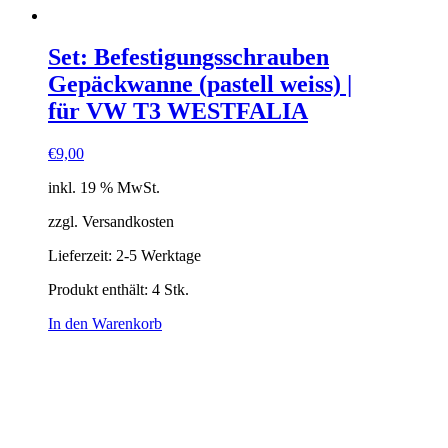
Set: Befestigungsschrauben
Gepäckwanne (pastell weiss) |
für VW T3 WESTFALIA
€
9,00
inkl. 19 % MwSt.
zzgl. Versandkosten
Lieferzeit:
2-5 Werktage
Produkt enthält: 4
Stk.
In den Warenkorb