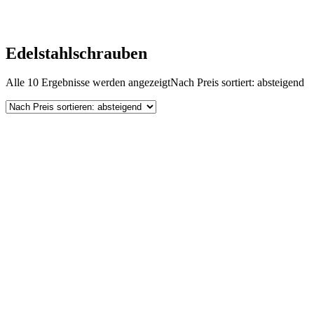
Edelstahlschrauben
Alle 10 Ergebnisse werden angezeigt
Nach Preis sortiert: absteigend