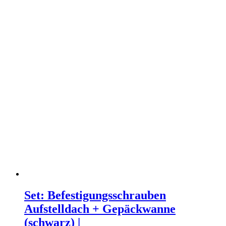
Set: Befestigungsschrauben
Aufstelldach + Gepäckwanne
(schwarz) |