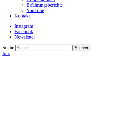
Erfahrungsberichte
YouTube
Kontakt
Instagram
Facebook
Newsletter
Suche
Info