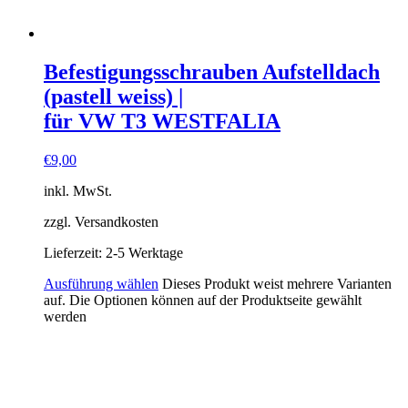
Befestigungsschrauben Aufstelldach
(pastell weiss) |
für VW T3 WESTFALIA
€
9,00
inkl. MwSt.
zzgl. Versandkosten
Lieferzeit:
2-5 Werktage
Ausführung wählen
Dieses Produkt weist mehrere Varianten
auf. Die Optionen können auf der Produktseite gewählt
werden