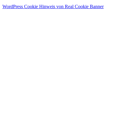
WordPress Cookie Hinweis von Real Cookie Banner