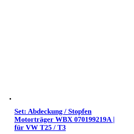
Set: Abdeckung / Stopfen
Motorträger WBX 070199219A |
für VW T25 / T3