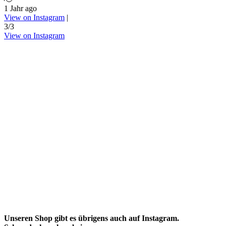
1 Jahr ago
View on Instagram
|
3/3
View on Instagram
Unseren Shop gibt es übrigens auch auf Instagram.