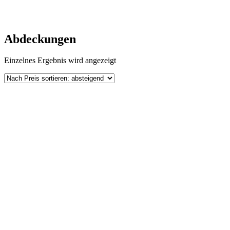
Abdeckungen
Einzelnes Ergebnis wird angezeigt