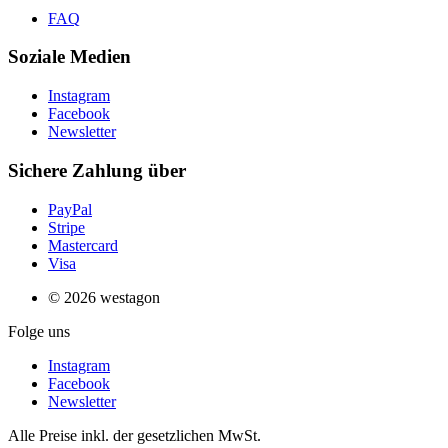
FAQ
Soziale Medien
Instagram
Facebook
Newsletter
Sichere Zahlung über
PayPal
Stripe
Mastercard
Visa
© 2026 westagon
Folge uns
Instagram
Facebook
Newsletter
Alle Preise inkl. der gesetzlichen MwSt.