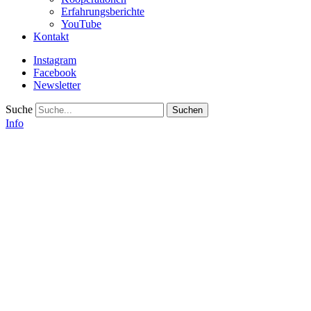
Erfahrungsberichte
YouTube
Kontakt
Instagram
Facebook
Newsletter
Suche
Info