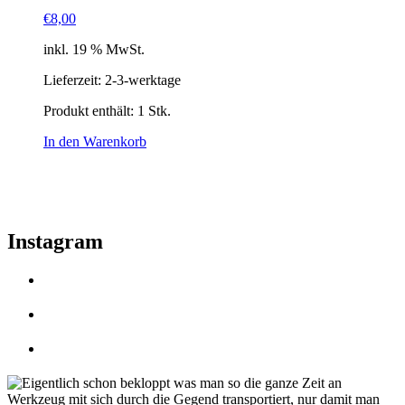
€
8,00
inkl. 19 % MwSt.
Lieferzeit:
2-3-werktage
Produkt enthält: 1
Stk.
In den Warenkorb
Instagram