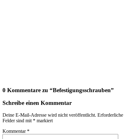
0 Kommentare zu “
Befestigungsschrauben
”
Schreibe einen Kommentar
Deine E-Mail-Adresse wird nicht veröffentlicht.
Erforderliche
Felder sind mit
*
markiert
Kommentar
*