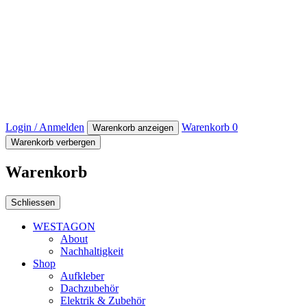
Login / Anmelden
Warenkorb
0
Warenkorb anzeigen
Warenkorb verbergen
Warenkorb
Schliessen
WESTAGON
About
Nachhaltigkeit
Shop
Aufkleber
Dachzubehör
Elektrik & Zubehör