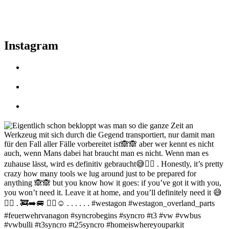
Instagram