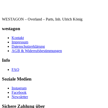
WESTAGON – Overland – Parts, Inh. Ulrich König
westagon
Kontakt
Impressum
Datenschutzerklärung
AGB & Widerrufsbestimmungen
Info
FAQ
Soziale Medien
Instagram
Facebook
Newsletter
Sichere Zahlung über