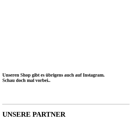
Unseren Shop gibt es übrigens auch auf Instagram.
Schau doch mal vorbei..
UNSERE PARTNER