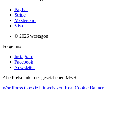
PayPal
Stripe
Mastercard
Visa
© 2026 westagon
Folge uns
Instagram
Facebook
Newsletter
Alle Preise inkl. der gesetzlichen MwSt.
WordPress Cookie Hinweis von Real Cookie Banner