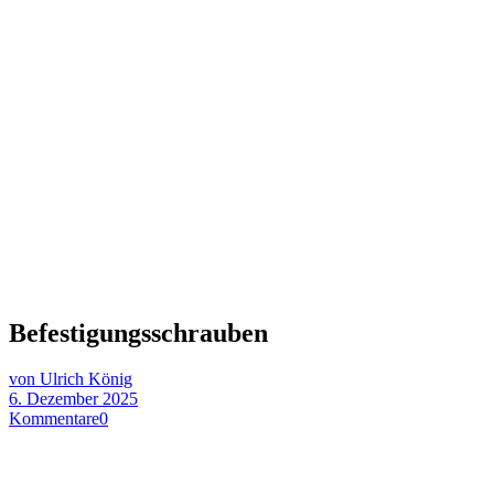
Befestigungsschrauben
von Ulrich König
6. Dezember 2025
Kommentare
0